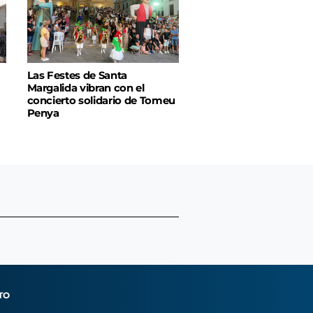
Las Festes de Santa
Margalida vibran con el
concierto solidario de Tomeu
Penya
TO