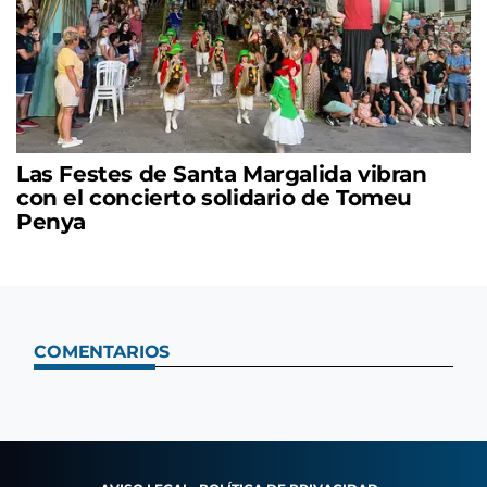
Las Festes de Santa Margalida vibran
con el concierto solidario de Tomeu
Penya
COMENTARIOS