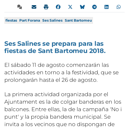
fiestas
Part Forana
Ses Salines
Sant Bartomeu
Ses Salines se prepara para las
fiestas de Sant Bartomeu 2018.
El sábado 11 de agosto comenzarán las
actividades en torno a la festividad, que se
prolongarán hasta el 26 de agosto.
La primera actividad organizada por el
Ajuntament es la de colgar banderas en los
balcones. Entre ellas, la de la campaña 'No i
punt' y la propia bandera municipal. Se
invita a los vecinos que no dispongan de