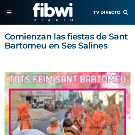
TV DIRECTO
Comienzan las fiestas de Sant
Bartomeu en Ses Salines