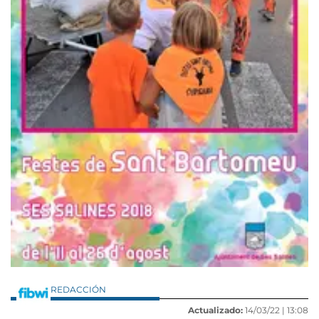
REDACCIÓN
Actualizado:
14/03/22 |
13:08