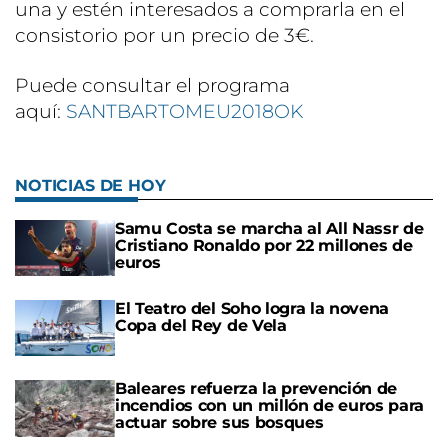
una y estén interesados a comprarla en el
consistorio por un precio de 3€.
Puede consultar el programa
aquí:
SANTBARTOMEU2018OK
NOTICIAS DE HOY
Samu Costa se marcha al All Nassr de
Cristiano Ronaldo por 22 millones de
euros
El Teatro del Soho logra la novena
Copa del Rey de Vela
Baleares refuerza la prevención de
incendios con un millón de euros para
actuar sobre sus bosques