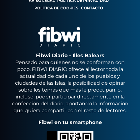
AVISO LEGAL
POLÍTICA DE PRIVACIDAD
POLÍTICA DE COOKIES
CONTACTO
Fibwi Diario - Illes Balears
Pensado para quienes no se conforman con
poco, FIBWI DIARIO ofrece al lector toda la
actualidad de cada uno de los pueblos y
ciudades de las Islas, la posibilidad de opinar
sobre los temas que más le preocupan, o,
incluso, poder participar directamente en la
confección del diario, aportando la información
que quiera compartir con el resto de lectores.
Fibwi en tu smartphone