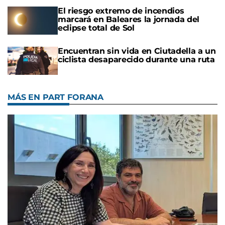
El riesgo extremo de incendios
marcará en Baleares la jornada del
eclipse total de Sol
Encuentran sin vida en Ciutadella a un
ciclista desaparecido durante una ruta
MÁS EN PART FORANA