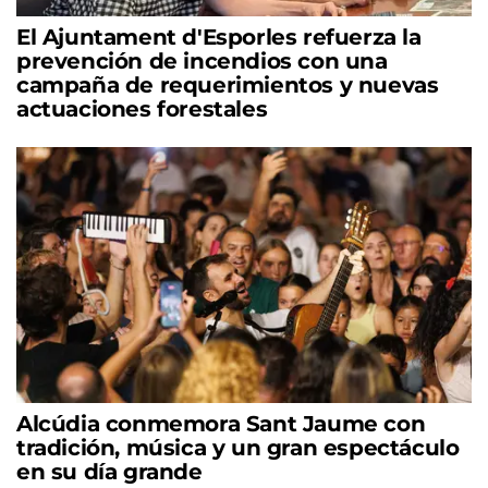
El Ajuntament d'Esporles refuerza la
prevención de incendios con una
campaña de requerimientos y nuevas
actuaciones forestales
Alcúdia conmemora Sant Jaume con
tradición, música y un gran espectáculo
en su día grande