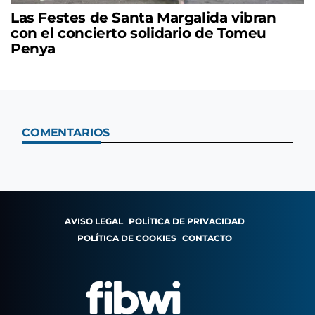
Las Festes de Santa Margalida vibran
con el concierto solidario de Tomeu
Penya
COMENTARIOS
AVISO LEGAL
POLÍTICA DE PRIVACIDAD
POLÍTICA DE COOKIES
CONTACTO