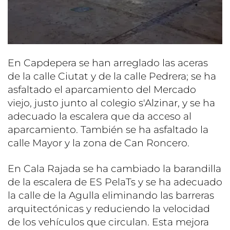
En Capdepera se han arreglado las aceras
de la calle Ciutat y de la calle Pedrera; se ha
asfaltado el aparcamiento del Mercado
viejo, justo junto al colegio s'Alzinar, y se ha
adecuado la escalera que da acceso al
aparcamiento. También se ha asfaltado la
calle Mayor y la zona de Can Roncero.
En Cala Rajada se ha cambiado la barandilla
de la escalera de ES PelaTs y se ha adecuado
la calle de la Agulla eliminando las barreras
arquitectónicas y reduciendo la velocidad
de los vehículos que circulan. Esta mejora