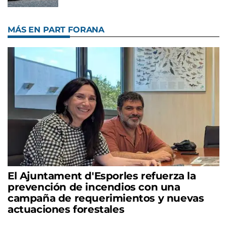
MÁS EN PART FORANA
El Ajuntament d'Esporles refuerza la
prevención de incendios con una
campaña de requerimientos y nuevas
actuaciones forestales