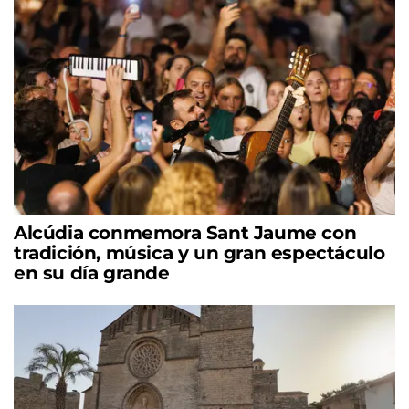
Alcúdia conmemora Sant Jaume con
tradición, música y un gran espectáculo
en su día grande