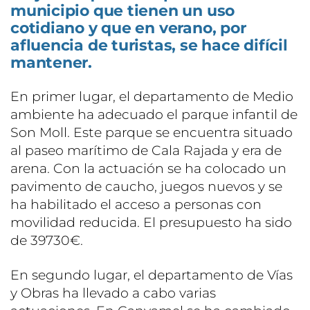
municipio que tienen un uso
cotidiano y que en verano, por
afluencia de turistas, se hace difícil
mantener.
En primer lugar, el departamento de Medio
ambiente ha adecuado el parque infantil de
Son Moll. Este parque se encuentra situado
al paseo marítimo de Cala Rajada y era de
arena. Con la actuación se ha colocado un
pavimento de caucho, juegos nuevos y se
ha habilitado el acceso a personas con
movilidad reducida. El presupuesto ha sido
de 39730€.
En segundo lugar, el departamento de Vías
y Obras ha llevado a cabo varias