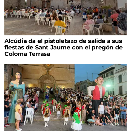
Alcúdia da el pistoletazo de salida a sus
fiestas de Sant Jaume con el pregón de
Coloma Terrasa