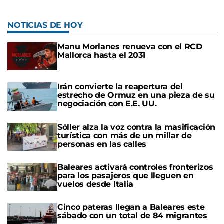
NOTICIAS DE HOY
Manu Morlanes renueva con el RCD
Mallorca hasta el 2031
Irán convierte la reapertura del
estrecho de Ormuz en una pieza de su
negociación con E.E. UU.
Sóller alza la voz contra la masificación
turística con más de un millar de
personas en las calles
Baleares activará controles fronterizos
para los pasajeros que lleguen en
vuelos desde Italia
Cinco pateras llegan a Baleares este
sábado con un total de 84 migrantes