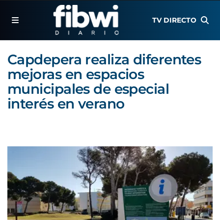
TV DIRECTO
Capdepera realiza diferentes
mejoras en espacios
municipales de especial
interés en verano