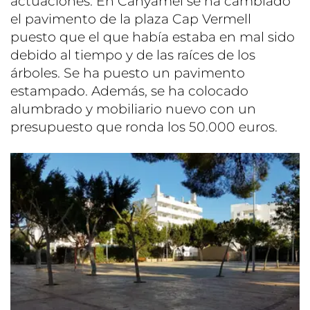
actuaciones. En Canyamel se ha cambiado
el pavimento de la plaza Cap Vermell
puesto que el que había estaba en mal sido
debido al tiempo y de las raíces de los
árboles. Se ha puesto un pavimento
estampado. Además, se ha colocado
alumbrado y mobiliario nuevo con un
presupuesto que ronda los 50.000 euros.