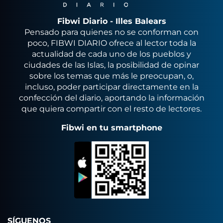
Fibwi Diario - Illes Balears
Pensado para quienes no se conforman con
poco, FIBWI DIARIO ofrece al lector toda la
actualidad de cada uno de los pueblos y
ciudades de las Islas, la posibilidad de opinar
sobre los temas que más le preocupan, o,
incluso, poder participar directamente en la
confección del diario, aportando la información
que quiera compartir con el resto de lectores.
Fibwi en tu smartphone
SÍGUENOS