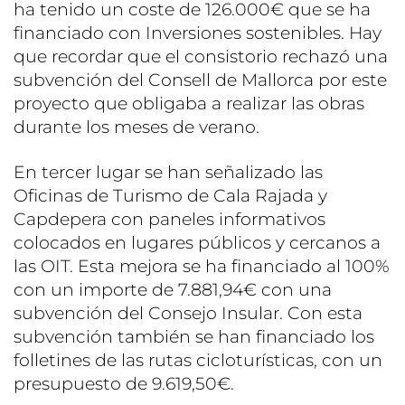
ha tenido un coste de 126.000€ que se ha
financiado con Inversiones sostenibles. Hay
que recordar que el consistorio rechazó una
subvención del Consell de Mallorca por este
proyecto que obligaba a realizar las obras
durante los meses de verano.
En tercer lugar se han señalizado las
Oficinas de Turismo de Cala Rajada y
Capdepera con paneles informativos
colocados en lugares públicos y cercanos a
las OIT. Esta mejora se ha financiado al 100%
con un importe de 7.881,94€ con una
subvención del Consejo Insular. Con esta
subvención también se han financiado los
folletines de las rutas cicloturísticas, con un
presupuesto de 9.619,50€.