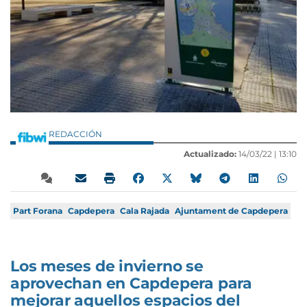
REDACCIÓN
Actualizado:
14/03/22 |
13:10
Part Forana
Capdepera
Cala Rajada
Ajuntament de Capdepera
Los meses de invierno se
aprovechan en Capdepera para
mejorar aquellos espacios del