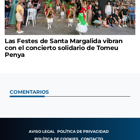
Las Festes de Santa Margalida vibran
con el concierto solidario de Tomeu
Penya
COMENTARIOS
AVISO LEGAL
POLÍTICA DE PRIVACIDAD
POLÍTICA DE COOKIES
CONTACTO