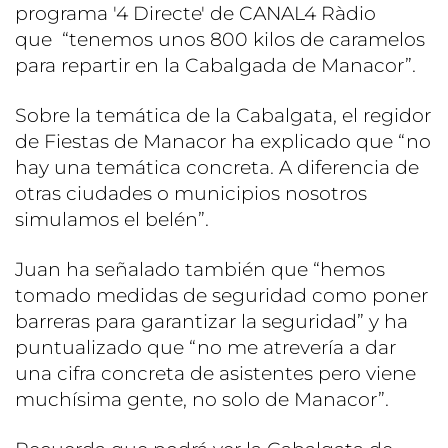
programa '4 Directe' de CANAL4 Ràdio
que “tenemos unos 800 kilos de caramelos
para repartir en la Cabalgada de Manacor”.
Sobre la temática de la Cabalgata, el regidor
de Fiestas de Manacor ha explicado que “no
hay una temática concreta. A diferencia de
otras ciudades o municipios nosotros
simulamos el belén”.
Juan ha señalado también que “hemos
tomado medidas de seguridad como poner
barreras para garantizar la seguridad” y ha
puntualizado que “no me atrevería a dar
una cifra concreta de asistentes pero viene
muchísima gente, no solo de Manacor”.