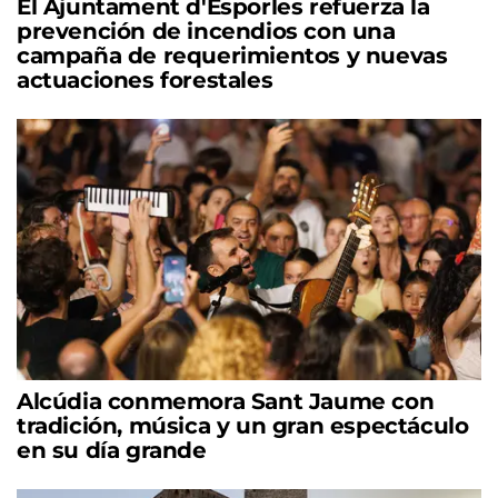
El Ajuntament d'Esporles refuerza la
prevención de incendios con una
campaña de requerimientos y nuevas
actuaciones forestales
Alcúdia conmemora Sant Jaume con
tradición, música y un gran espectáculo
en su día grande