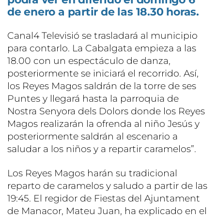
de enero a partir de las 18.30 horas.
Canal4 Televisió se trasladará al municipio
para contarlo. La Cabalgata empieza a las
18.00 con un espectáculo de danza,
posteriormente se iniciará el recorrido. Así,
los Reyes Magos saldrán de la torre de ses
Puntes y llegará hasta la parroquia de
Nostra Senyora dels Dolors donde los Reyes
Magos realizarán la ofrenda al niño Jesús y
posteriormente saldrán al escenario a
saludar a los niños y a repartir caramelos”.
Los Reyes Magos harán su tradicional
reparto de caramelos y saludo a partir de las
19:45. El regidor de Fiestas del Ajuntament
de Manacor, Mateu Juan, ha explicado en el