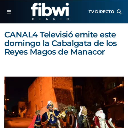
TV DIRECTO
CANAL4 Televisió emite este
domingo la Cabalgata de los
Reyes Magos de Manacor