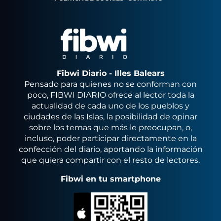
Fibwi Diario - Illes Balears
Pensado para quienes no se conforman con
poco, FIBWI DIARIO ofrece al lector toda la
actualidad de cada uno de los pueblos y
ciudades de las Islas, la posibilidad de opinar
sobre los temas que más le preocupan, o,
incluso, poder participar directamente en la
confección del diario, aportando la información
que quiera compartir con el resto de lectores.
Fibwi en tu smartphone