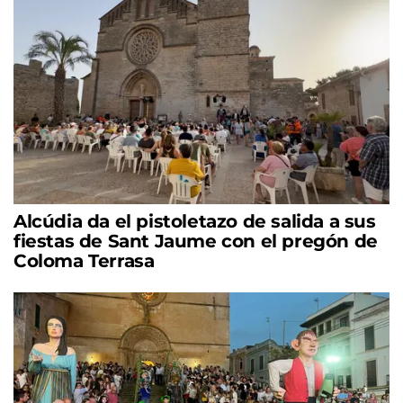
Alcúdia da el pistoletazo de salida a sus
fiestas de Sant Jaume con el pregón de
Coloma Terrasa