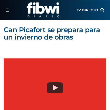
TV DIRECTO
Can Picafort se prepara para
un invierno de obras