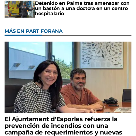
Detenido en Palma tras amenazar con
un bastón a una doctora en un centro
hospitalario
MÁS EN PART FORANA
El Ajuntament d'Esporles refuerza la
prevención de incendios con una
campaña de requerimientos y nuevas