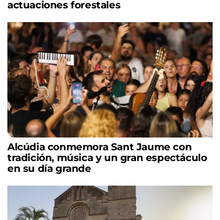
actuaciones forestales
Alcúdia conmemora Sant Jaume con
tradición, música y un gran espectáculo
en su día grande