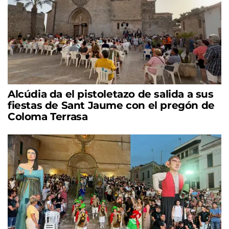
Alcúdia da el pistoletazo de salida a sus
fiestas de Sant Jaume con el pregón de
Coloma Terrasa