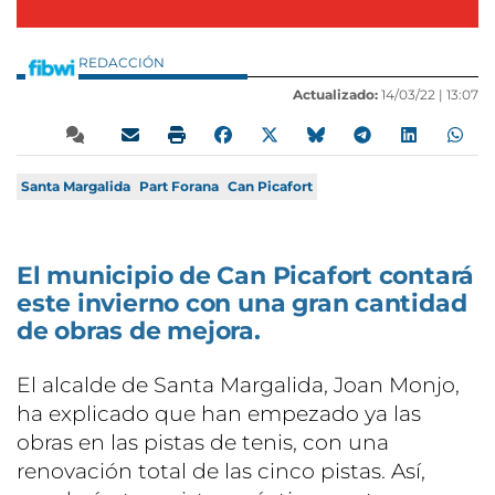
REDACCIÓN
Actualizado:
14/03/22 |
13:07
Santa Margalida
Part Forana
Can Picafort
El municipio de Can Picafort contará
este invierno con una gran cantidad
de obras de mejora.
El alcalde de Santa Margalida, Joan Monjo,
ha explicado que han empezado ya las
obras en las pistas de tenis, con una
renovación total de las cinco pistas. Así,