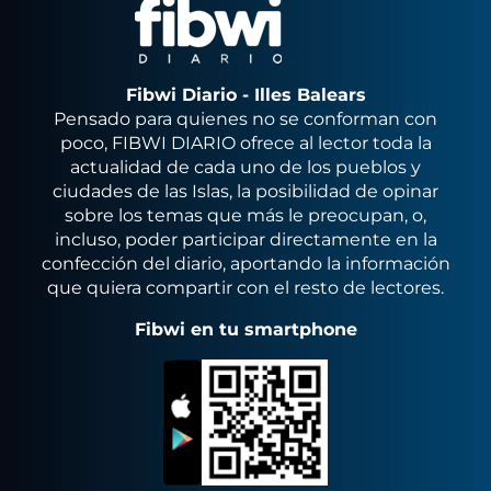
Fibwi Diario - Illes Balears
Pensado para quienes no se conforman con
poco, FIBWI DIARIO ofrece al lector toda la
actualidad de cada uno de los pueblos y
ciudades de las Islas, la posibilidad de opinar
sobre los temas que más le preocupan, o,
incluso, poder participar directamente en la
confección del diario, aportando la información
que quiera compartir con el resto de lectores.
Fibwi en tu smartphone