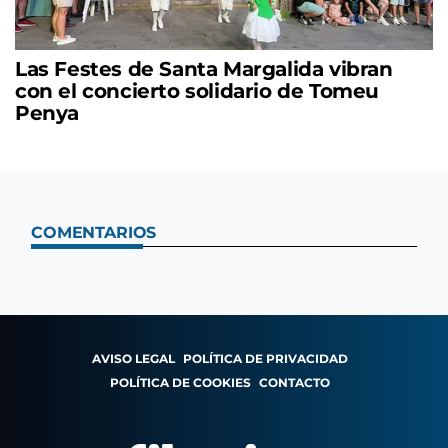
Las Festes de Santa Margalida vibran
con el concierto solidario de Tomeu
Penya
COMENTARIOS
AVISO LEGAL
POLÍTICA DE PRIVACIDAD
POLÍTICA DE COOKIES
CONTACTO