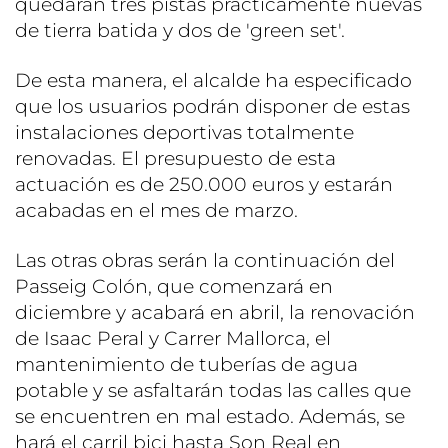
quedarán tres pistas prácticamente nuevas
de tierra batida y dos de 'green set'.
De esta manera, el alcalde ha especificado
que los usuarios podrán disponer de estas
instalaciones deportivas totalmente
renovadas. El presupuesto de esta
actuación es de 250.000 euros y estarán
acabadas en el mes de marzo.
Las otras obras serán la continuación del
Passeig Colón, que comenzará en
diciembre y acabará en abril, la renovación
de Isaac Peral y Carrer Mallorca, el
mantenimiento de tuberías de agua
potable y se asfaltarán todas las calles que
se encuentren en mal estado. Además, se
hará el carril bici hasta Son Real en