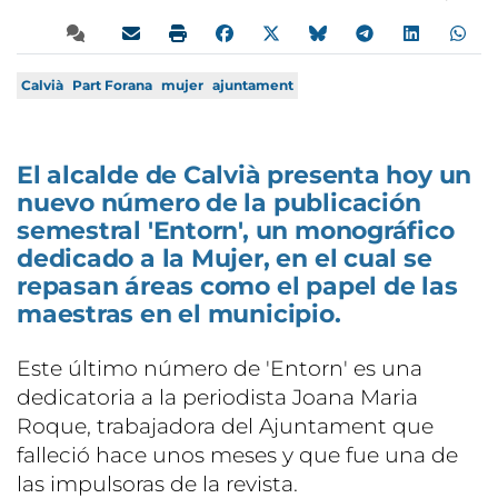
Calvià
Part Forana
mujer
ajuntament
El alcalde de Calvià presenta hoy un
nuevo número de la publicación
semestral 'Entorn', un monográfico
dedicado a la Mujer, en el cual se
repasan áreas como el papel de las
maestras en el municipio.
Este último número de 'Entorn' es una
dedicatoria a la periodista Joana Maria
Roque, trabajadora del Ajuntament que
falleció hace unos meses y que fue una de
las impulsoras de la revista.