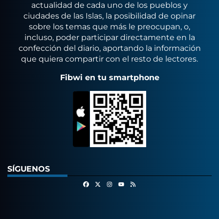
actualidad de cada uno de los pueblos y
ciudades de las Islas, la posibilidad de opinar
sobre los temas que más le preocupan, o,
incluso, poder participar directamente en la
confección del diario, aportando la información
que quiera compartir con el resto de lectores.
Fibwi en tu smartphone
SÍGUENOS
Facebook
X
Instagram
RSS
Youtube