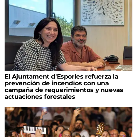
El Ajuntament d'Esporles refuerza la
prevención de incendios con una
campaña de requerimientos y nuevas
actuaciones forestales