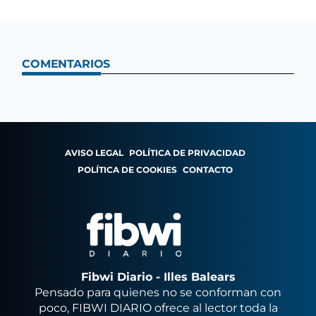
COMENTARIOS
AVISO LEGAL
POLÍTICA DE PRIVACIDAD
POLÍTICA DE COOKIES
CONTACTO
Fibwi Diario - Illes Balears
Pensado para quienes no se conforman con
poco, FIBWI DIARIO ofrece al lector toda la