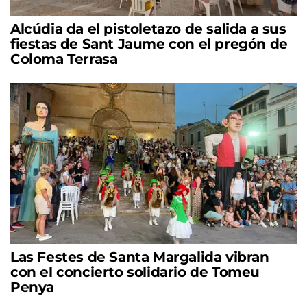
Alcúdia da el pistoletazo de salida a sus
fiestas de Sant Jaume con el pregón de
Coloma Terrasa
Las Festes de Santa Margalida vibran
con el concierto solidario de Tomeu
Penya