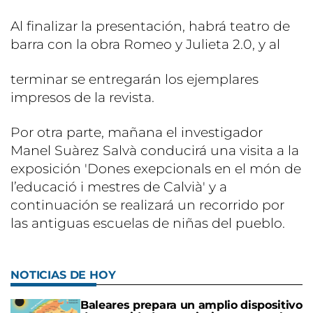
Al finalizar la presentación, habrá teatro de
barra con la obra Romeo y Julieta 2.0, y al
terminar se entregarán los ejemplares
impresos de la revista.
Por otra parte, mañana el investigador
Manel Suàrez Salvà conducirá una visita a la
exposición 'Dones exepcionals en el món de
l’educació i mestres de Calvià' y a
continuación se realizará un recorrido por
las antiguas escuelas de niñas del pueblo.
NOTICIAS DE HOY
Baleares prepara un amplio dispositivo