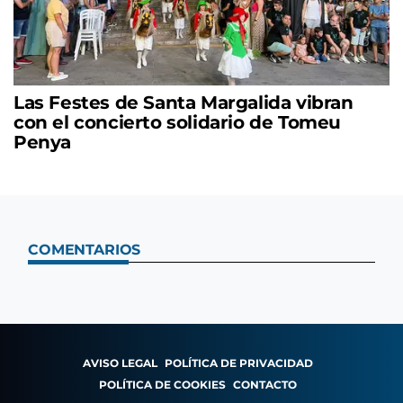
Las Festes de Santa Margalida vibran
con el concierto solidario de Tomeu
Penya
COMENTARIOS
AVISO LEGAL
POLÍTICA DE PRIVACIDAD
POLÍTICA DE COOKIES
CONTACTO