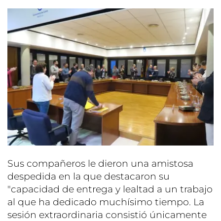
Sus compañeros le dieron una amistosa
despedida en la que destacaron su
"capacidad de entrega y lealtad a un trabajo
al que ha dedicado muchísimo tiempo. La
sesión extraordinaria consistió únicamente