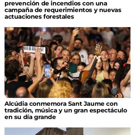
prevención de incendios con una
campaña de requerimientos y nuevas
actuaciones forestales
Alcúdia conmemora Sant Jaume con
tradición, música y un gran espectáculo
en su día grande