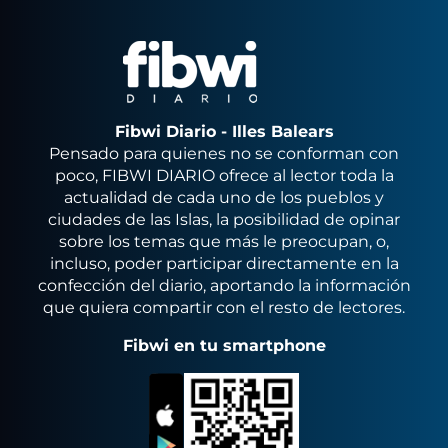
Fibwi Diario - Illes Balears
Pensado para quienes no se conforman con
poco, FIBWI DIARIO ofrece al lector toda la
actualidad de cada uno de los pueblos y
ciudades de las Islas, la posibilidad de opinar
sobre los temas que más le preocupan, o,
incluso, poder participar directamente en la
confección del diario, aportando la información
que quiera compartir con el resto de lectores.
Fibwi en tu smartphone