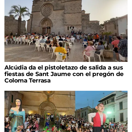
Alcúdia da el pistoletazo de salida a sus
fiestas de Sant Jaume con el pregón de
Coloma Terrasa