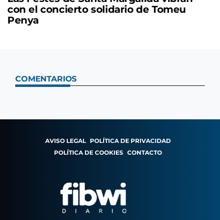
con el concierto solidario de Tomeu
Penya
COMENTARIOS
AVISO LEGAL
POLÍTICA DE PRIVACIDAD
POLÍTICA DE COOKIES
CONTACTO