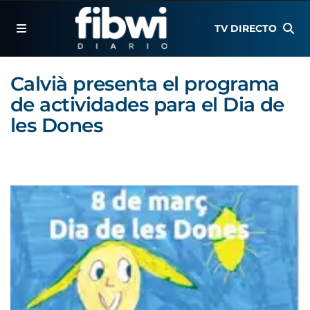
TV DIRECTO
Calvià presenta el programa
de actividades para el Dia de
les Dones