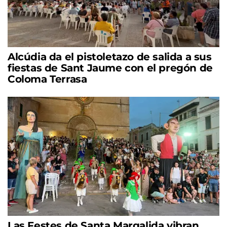
Alcúdia da el pistoletazo de salida a sus
fiestas de Sant Jaume con el pregón de
Coloma Terrasa
Las Festes de Santa Margalida vibran