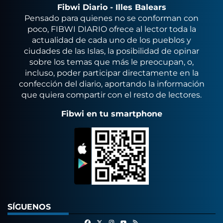
Fibwi Diario - Illes Balears
Pensado para quienes no se conforman con
poco, FIBWI DIARIO ofrece al lector toda la
actualidad de cada uno de los pueblos y
ciudades de las Islas, la posibilidad de opinar
sobre los temas que más le preocupan, o,
incluso, poder participar directamente en la
confección del diario, aportando la información
que quiera compartir con el resto de lectores.
Fibwi en tu smartphone
SÍGUENOS
Facebook
X
Instagram
RSS