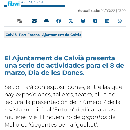
REDACCIÓN
Actualizado:
14/03/22 |
13:10
Calvià
Part Forana
Ajuntament de Calvià
El Ajuntament de Calvià presenta
una serie de actividades para el 8 de
marzo, Dia de les Dones.
Se contará con expositicones, entre las que
hay exposiciones, talleres, teatro, club de
lectura, la presentación del número 7 de la
revista municipal 'Entorn' dedicada a las
mujeres, y el I Encuentro de
gigantas
de
Mallorca 'Gegantes per la igualtat'.