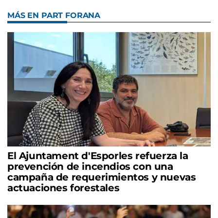
MÁS EN PART FORANA
El Ajuntament d'Esporles refuerza la
prevención de incendios con una
campaña de requerimientos y nuevas
actuaciones forestales