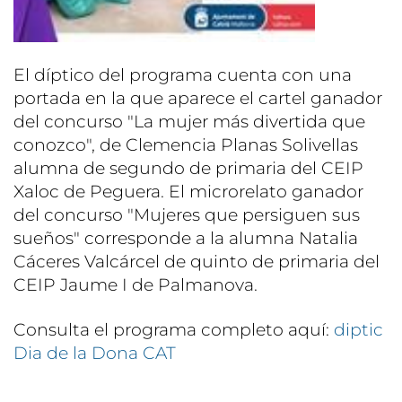
El díptico del programa cuenta con una
portada en la que aparece el cartel ganador
del concurso "La mujer más divertida que
conozco", de Clemencia Planas Solivellas
alumna de segundo de primaria del CEIP
Xaloc de Peguera. El microrelato ganador
del concurso "Mujeres que persiguen sus
sueños" corresponde a la alumna Natalia
Cáceres Valcárcel de quinto de primaria del
CEIP Jaume I de Palmanova.
Consulta el programa completo aquí:
diptic
Dia de la Dona CAT