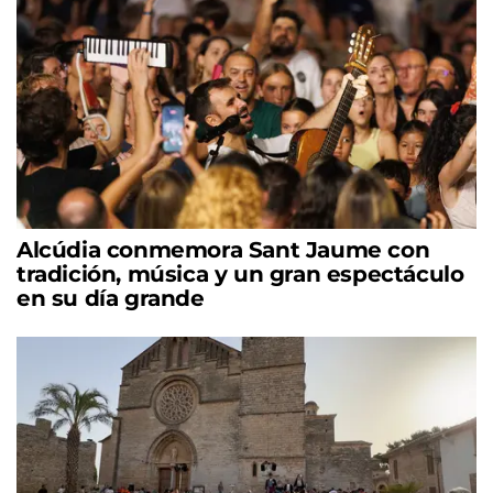
Alcúdia conmemora Sant Jaume con
tradición, música y un gran espectáculo
en su día grande