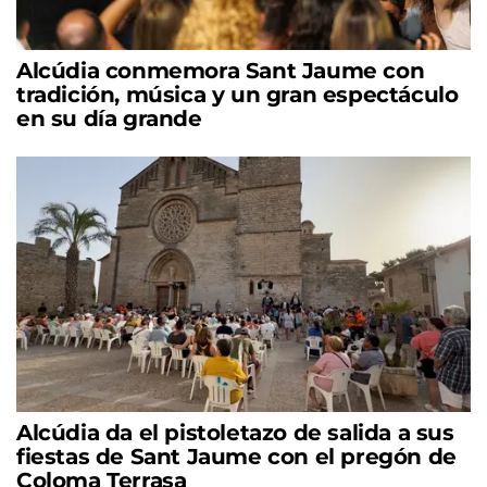
Alcúdia conmemora Sant Jaume con
tradición, música y un gran espectáculo
en su día grande
Alcúdia da el pistoletazo de salida a sus
fiestas de Sant Jaume con el pregón de
Coloma Terrasa