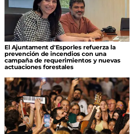
El Ajuntament d'Esporles refuerza la
prevención de incendios con una
campaña de requerimientos y nuevas
actuaciones forestales