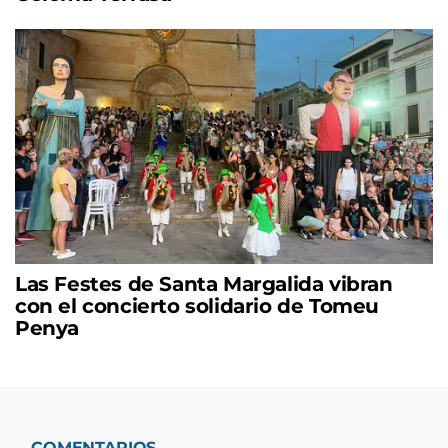
Las Festes de Santa Margalida vibran
con el concierto solidario de Tomeu
Penya
COMENTARIOS