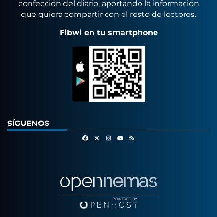
confección del diario, aportando la información
que quiera compartir con el resto de lectores.
Fibwi en tu smartphone
SÍGUENOS
Facebook
X
Instagram
RSS
Youtube