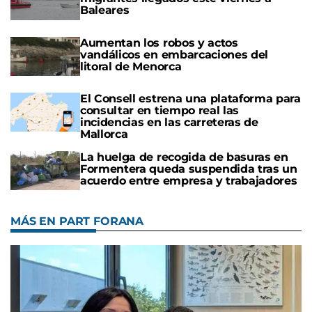
Baleares
Aumentan los robos y actos
vandálicos en embarcaciones del
litoral de Menorca
El Consell estrena una plataforma para
consultar en tiempo real las
incidencias en las carreteras de
Mallorca
La huelga de recogida de basuras en
Formentera queda suspendida tras un
acuerdo entre empresa y trabajadores
MÁS EN PART FORANA