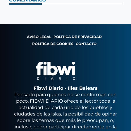
AVISO LEGAL
POLÍTICA DE PRIVACIDAD
POLÍTICA DE COOKIES
CONTACTO
Fibwi Diario - Illes Balears
Pensado para quienes no se conforman con
poco, FIBWI DIARIO ofrece al lector toda la
actualidad de cada uno de los pueblos y
ciudades de las Islas, la posibilidad de opinar
sobre los temas que más le preocupan, o,
incluso, poder participar directamente en la