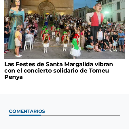
Las Festes de Santa Margalida vibran
con el concierto solidario de Tomeu
Penya
COMENTARIOS