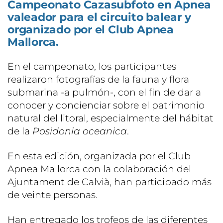
Campeonato Cazasubfoto en Apnea
valeador para el circuito balear y
organizado por el Club Apnea
Mallorca.
En el campeonato, los participantes
realizaron fotografías de la fauna y flora
submarina -a pulmón-, con el fin de dar a
conocer y concienciar sobre el patrimonio
natural del litoral, especialmente del hábitat
de la
Posidonia oceanica
.
En esta edición, organizada por el Club
Apnea Mallorca con la colaboración del
Ajuntament de Calvià, han participado más
de veinte personas.
Han entregado los trofeos de las diferentes