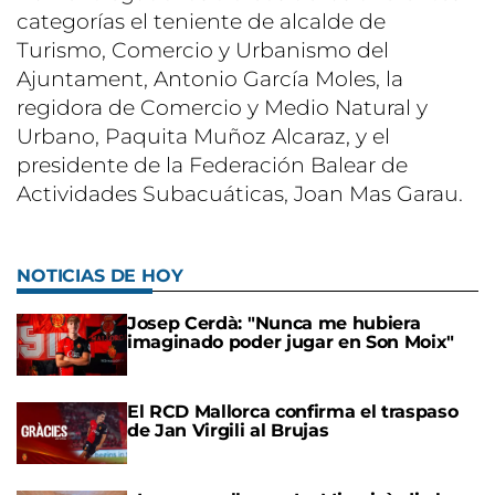
categorías el teniente de alcalde de
Turismo, Comercio y Urbanismo del
Ajuntament, Antonio García Moles, la
regidora de Comercio y Medio Natural y
Urbano, Paquita Muñoz Alcaraz, y el
presidente de la Federación Balear de
Actividades Subacuáticas, Joan Mas Garau.
NOTICIAS DE HOY
Josep Cerdà: "Nunca me hubiera
imaginado poder jugar en Son Moix"
El RCD Mallorca confirma el traspaso
de Jan Virgili al Brujas