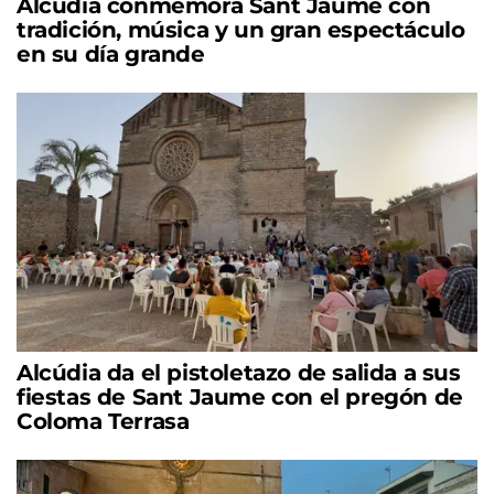
Alcúdia conmemora Sant Jaume con
tradición, música y un gran espectáculo
en su día grande
Alcúdia da el pistoletazo de salida a sus
fiestas de Sant Jaume con el pregón de
Coloma Terrasa