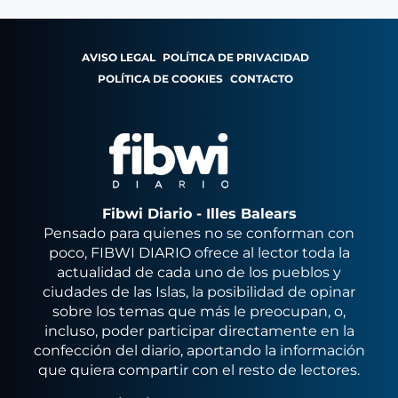
AVISO LEGAL
POLÍTICA DE PRIVACIDAD
POLÍTICA DE COOKIES
CONTACTO
Fibwi Diario - Illes Balears
Pensado para quienes no se conforman con
poco, FIBWI DIARIO ofrece al lector toda la
actualidad de cada uno de los pueblos y
ciudades de las Islas, la posibilidad de opinar
sobre los temas que más le preocupan, o,
incluso, poder participar directamente en la
confección del diario, aportando la información
que quiera compartir con el resto de lectores.