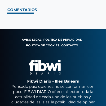
COMENTARIOS
AVISO LEGAL
POLÍTICA DE PRIVACIDAD
POLÍTICA DE COOKIES
CONTACTO
Fibwi Diario - Illes Balears
Pensado para quienes no se conforman con
poco, FIBWI DIARIO ofrece al lector toda la
actualidad de cada uno de los pueblos y
ciudades de las Islas, la posibilidad de opinar