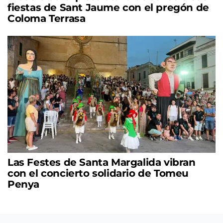
fiestas de Sant Jaume con el pregón de
Coloma Terrasa
Las Festes de Santa Margalida vibran
con el concierto solidario de Tomeu
Penya