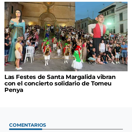
Las Festes de Santa Margalida vibran
con el concierto solidario de Tomeu
Penya
COMENTARIOS