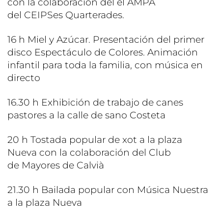
con la colaboración del el AMPA
del CEIPSes Quarterades.
16 h Miel y Azúcar. Presentación del primer
disco Espectáculo de Colores. Animación
infantil para toda la familia, con música en
directo
16.30 h Exhibición de trabajo de canes
pastores a la calle de sano Costeta
20 h Tostada popular de xot a la plaza
Nueva con la colaboración del Club
de Mayores de Calvià
21.30 h Bailada popular con Música Nuestra
a la plaza Nueva