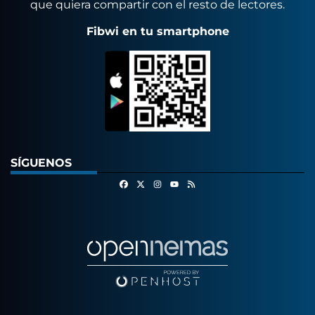
que quiera compartir con el resto de lectores.
Fibwi en tu smartphone
SÍGUENOS
Facebook
X
Instagram
RSS
Youtube