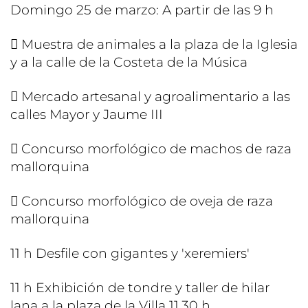
Domingo 25 de marzo: A partir de las 9 h
 Muestra de animales a la plaza de la Iglesia
y a la calle de la Costeta de la Música
 Mercado artesanal y agroalimentario a las
calles Mayor y Jaume III
 Concurso morfológico de machos de raza
mallorquina
 Concurso morfológico de oveja de raza
mallorquina
11 h Desfile con gigantes y 'xeremiers'
11 h Exhibición de tondre y taller de hilar
lana a la plaza de la Villa 11.30 h