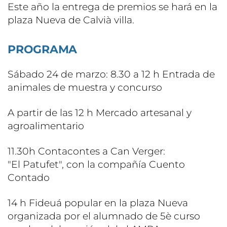
Este año la entrega de premios se hará en la
plaza Nueva de Calvià villa.
PROGRAMA
Sábado 24 de marzo: 8.30 a 12 h Entrada de
animales de muestra y concurso
A partir de las 12 h Mercado artesanal y
agroalimentario
11.30h Contacontes a Can Verger:
"El Patufet", con la compañía Cuento
Contado
14 h Fideuá popular en la plaza Nueva
organizada por el alumnado de 5è curso