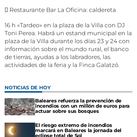
 Restaurante Bar La Oficina: caldereta
16 h «Tardeo» en la plaza de la Villa con DJ
Toni Perea. Habrá un estand municipal en la
plaza de la Villa durante los días 23 y 24 con
información sobre el mundo rural, el banco
de tierras, ayudas a los labradores, las
actividades de la feria y la Finca Galatzó.
NOTICIAS DE HOY
Baleares refuerza la prevención de
incendios con un millón de euros para
actuar sobre sus bosques
El riesgo extremo de incendios
marcará en Baleares la jornada del
eclipse total de Sol