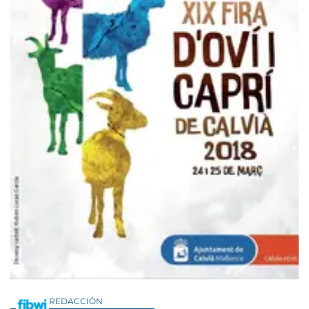
REDACCIÓN