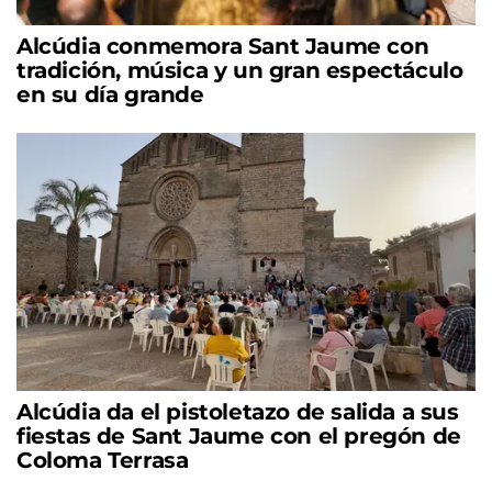
Alcúdia conmemora Sant Jaume con
tradición, música y un gran espectáculo
en su día grande
Alcúdia da el pistoletazo de salida a sus
fiestas de Sant Jaume con el pregón de
Coloma Terrasa