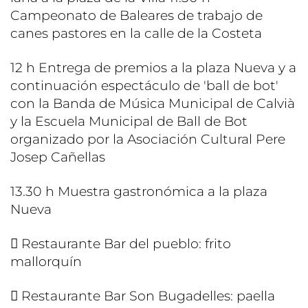
Campeonato de Baleares de trabajo de
canes pastores en la calle de la Costeta
12 h Entrega de premios a la plaza Nueva y a
continuación espectáculo de 'ball de bot'
con la Banda de Música Municipal de Calvià
y la Escuela Municipal de Ball de Bot
organizado por la Asociación Cultural Pere
Josep Cañellas
13.30 h Muestra gastronómica a la plaza
Nueva
 Restaurante Bar del pueblo: frito
mallorquín
 Restaurante Bar Son Bugadelles: paella