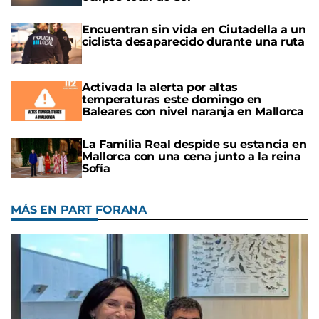
Encuentran sin vida en Ciutadella a un
ciclista desaparecido durante una ruta
Activada la alerta por altas
temperaturas este domingo en
Baleares con nivel naranja en Mallorca
La Familia Real despide su estancia en
Mallorca con una cena junto a la reina
Sofía
MÁS EN PART FORANA