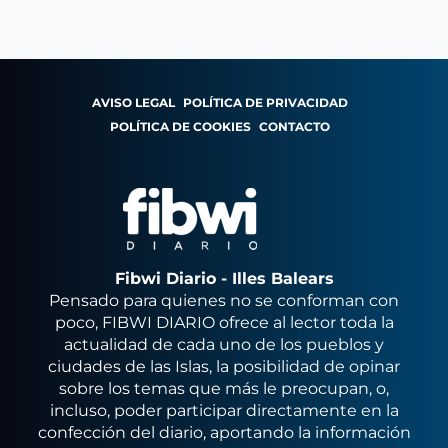
AVISO LEGAL
POLÍTICA DE PRIVACIDAD
POLÍTICA DE COOKIES
CONTACTO
Fibwi Diario - Illes Balears
Pensado para quienes no se conforman con
poco, FIBWI DIARIO ofrece al lector toda la
actualidad de cada uno de los pueblos y
ciudades de las Islas, la posibilidad de opinar
sobre los temas que más le preocupan, o,
incluso, poder participar directamente en la
confección del diario, aportando la información