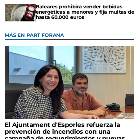
Baleares prohibirá vender bebidas
energéticas a menores y fija multas de
hasta 60.000 euros
MÁS EN PART FORANA
El Ajuntament d'Esporles refuerza la
prevención de incendios con una
campaña de requerimientos y nuevas