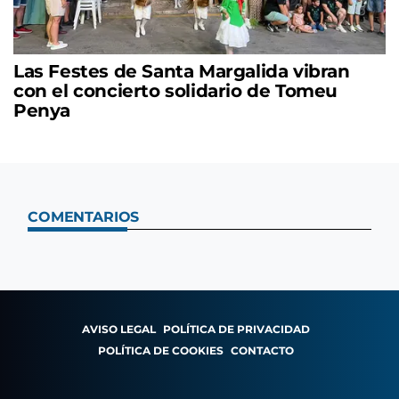
Las Festes de Santa Margalida vibran
con el concierto solidario de Tomeu
Penya
COMENTARIOS
AVISO LEGAL
POLÍTICA DE PRIVACIDAD
POLÍTICA DE COOKIES
CONTACTO