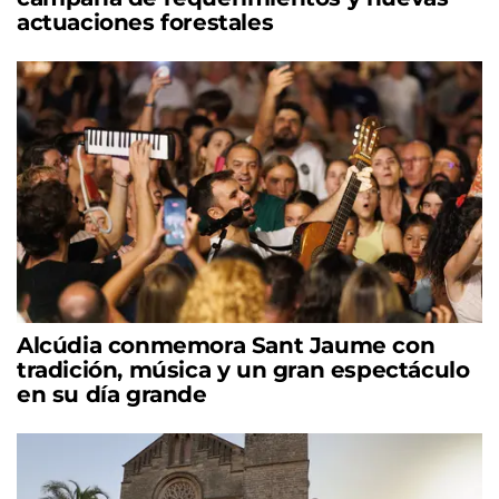
actuaciones forestales
Alcúdia conmemora Sant Jaume con
tradición, música y un gran espectáculo
en su día grande