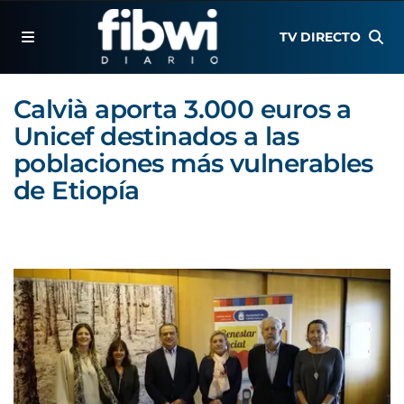
TV DIRECTO
Calvià aporta 3.000 euros a
Unicef destinados a las
poblaciones más vulnerables
de Etiopía