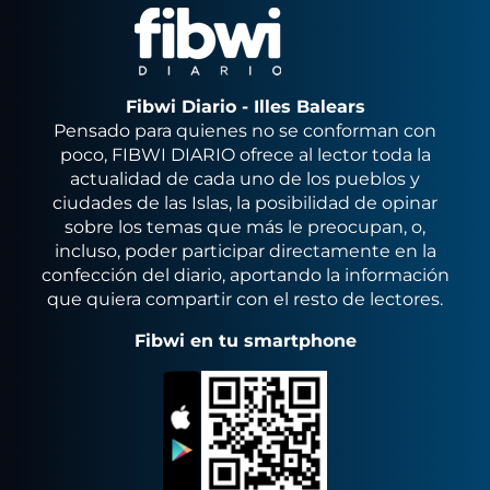
Fibwi Diario - Illes Balears
Pensado para quienes no se conforman con
poco, FIBWI DIARIO ofrece al lector toda la
actualidad de cada uno de los pueblos y
ciudades de las Islas, la posibilidad de opinar
sobre los temas que más le preocupan, o,
incluso, poder participar directamente en la
confección del diario, aportando la información
que quiera compartir con el resto de lectores.
Fibwi en tu smartphone