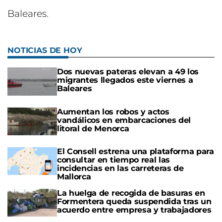
Baleares.
NOTICIAS DE HOY
Dos nuevas pateras elevan a 49 los
migrantes llegados este viernes a
Baleares
Aumentan los robos y actos
vandálicos en embarcaciones del
litoral de Menorca
El Consell estrena una plataforma para
consultar en tiempo real las
incidencias en las carreteras de
Mallorca
La huelga de recogida de basuras en
Formentera queda suspendida tras un
acuerdo entre empresa y trabajadores