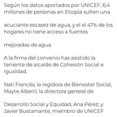
Según los datos aportados por UNICEF, 6,4
millones de personas en Etiopía sufren una
acuciante escasez de agua, y el el 47% de los
hogares no tiene acceso a fuentes
mejoradas de agua.
A la firma del convenio has asistido la
teniente de alcalde de Cohesión Social e
Igualdad,
Nati Francés; la regidora de Bienestar Social,
Mayte Albertí; la directora general de
Desarrollo Social y Equidad, Ana Pérez; y
Javier Bustamante, miembro de UNICEF