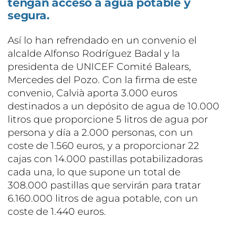
tengan acceso a agua potable y
segura.
Así lo han refrendado en un convenio el
alcalde Alfonso Rodríguez Badal y la
presidenta de UNICEF Comité Balears,
Mercedes del Pozo. Con la firma de este
convenio, Calvià aporta 3.000 euros
destinados a un depósito de agua de 10.000
litros que proporcione 5 litros de agua por
persona y día a 2.000 personas, con un
coste de 1.560 euros, y a proporcionar 22
cajas con 14.000 pastillas potabilizadoras
cada una, lo que supone un total de
308.000 pastillas que servirán para tratar
6.160.000 litros de agua potable, con un
coste de 1.440 euros.