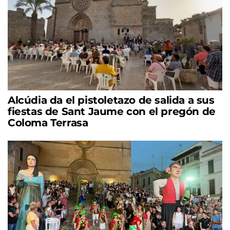
Alcúdia da el pistoletazo de salida a sus
fiestas de Sant Jaume con el pregón de
Coloma Terrasa