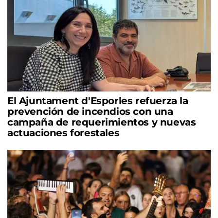
El Ajuntament d'Esporles refuerza la
prevención de incendios con una
campaña de requerimientos y nuevas
actuaciones forestales