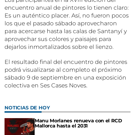
encuentro anual de pintores lo tienen claro:
Es un auténtico placer. Así, no fueron pocos
los que el pasado sábado aprovecharon
para acercarse hasta las calas de Santanyí y
aprovechar sus colores y paisajes para
dejarlos inmortalizados sobre el lienzo.
El resultado final del encuentro de pintores
podrá visualizarse al completo el próximo
sábado 9 de septiembre en una exposición
colectiva en Ses Cases Noves.
NOTICIAS DE HOY
Manu Morlanes renueva con el RCD
Mallorca hasta el 2031