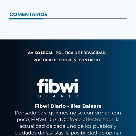
COMENTARIOS
AVISO LEGAL
POLÍTICA DE PRIVACIDAD
POLÍTICA DE COOKIES
CONTACTO
Fibwi Diario - Illes Balears
Pensado para quienes no se conforman con
poco, FIBWI DIARIO ofrece al lector toda la
actualidad de cada uno de los pueblos y
ciudades de las Islas, la posibilidad de opinar