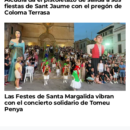
fiestas de Sant Jaume con el pregón de
Coloma Terrasa
Las Festes de Santa Margalida vibran
con el concierto solidario de Tomeu
Penya