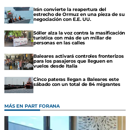
Irán convierte la reapertura del
estrecho de Ormuz en una pieza de su
negociación con E.E. UU.
Sóller alza la voz contra la masificación
turística con más de un millar de
personas en las calles
Baleares activará controles fronterizos
para los pasajeros que lleguen en
vuelos desde Italia
Cinco pateras llegan a Baleares este
sábado con un total de 84 migrantes
MÁS EN PART FORANA