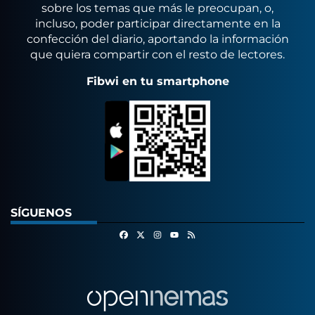
sobre los temas que más le preocupan, o,
incluso, poder participar directamente en la
confección del diario, aportando la información
que quiera compartir con el resto de lectores.
Fibwi en tu smartphone
SÍGUENOS
Facebook
X
Instagram
RSS
Youtube