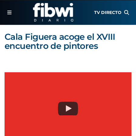
TV DIRECTO
Cala Figuera acoge el XVIII
encuentro de pintores