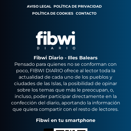
AVISO LEGAL
POLÍTICA DE PRIVACIDAD
POLÍTICA DE COOKIES
CONTACTO
Fibwi Diario - Illes Balears
Pensado para quienes no se conforman con
poco, FIBWI DIARIO ofrece al lector toda la
actualidad de cada uno de los pueblos y
ciudades de las Islas, la posibilidad de opinar
sobre los temas que más le preocupan, o,
incluso, poder participar directamente en la
confección del diario, aportando la información
que quiera compartir con el resto de lectores.
Fibwi en tu smartphone