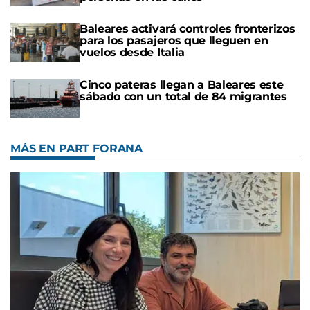
Baleares activará controles fronterizos
para los pasajeros que lleguen en
vuelos desde Italia
Cinco pateras llegan a Baleares este
sábado con un total de 84 migrantes
MÁS EN PART FORANA