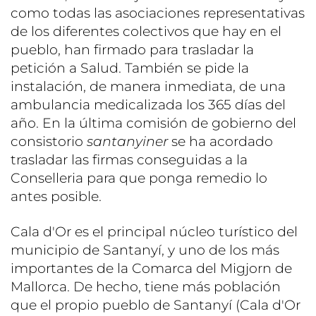
como todas las asociaciones representativas
de los diferentes colectivos que hay en el
pueblo, han firmado para trasladar la
petición a Salud. También se pide la
instalación, de manera inmediata, de una
ambulancia medicalizada los 365 días del
año. En la última comisión de gobierno del
consistorio
santanyiner
se ha acordado
trasladar las firmas conseguidas a la
Conselleria para que ponga remedio lo
antes posible.
Cala d'Or es el principal núcleo turístico del
municipio de Santanyí, y uno de los más
importantes de la Comarca del Migjorn de
Mallorca. De hecho, tiene más población
que el propio pueblo de Santanyí (Cala d'Or