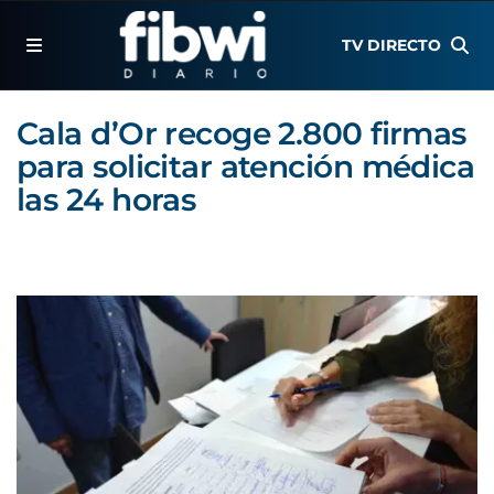
TV DIRECTO
Cala d’Or recoge 2.800 firmas
para solicitar atención médica
las 24 horas