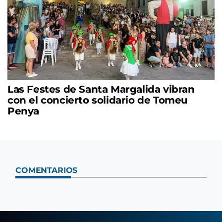
Las Festes de Santa Margalida vibran
con el concierto solidario de Tomeu
Penya
COMENTARIOS