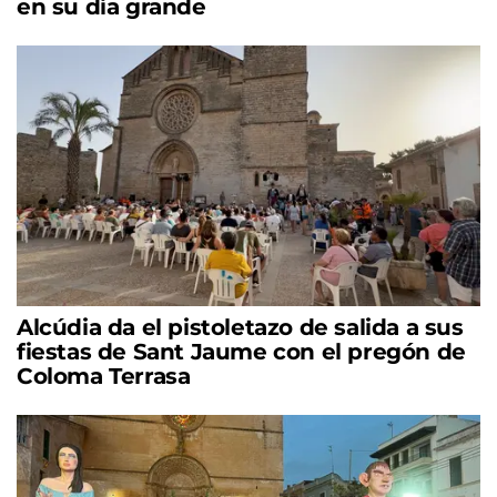
en su día grande
Alcúdia da el pistoletazo de salida a sus
fiestas de Sant Jaume con el pregón de
Coloma Terrasa