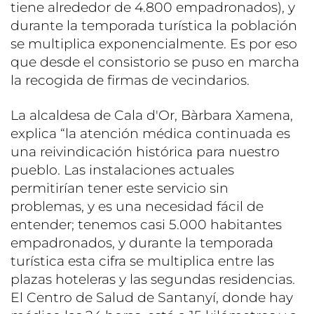
tiene alrededor de 4.800 empadronados), y
durante la temporada turística la población
se multiplica exponencialmente. Es por eso
que desde el consistorio se puso en marcha
la recogida de firmas de vecindarios.
La alcaldesa de Cala d'Or, Bàrbara Xamena,
explica “la atención médica continuada es
una reivindicación histórica para nuestro
pueblo. Las instalaciones actuales
permitirían tener este servicio sin
problemas, y es una necesidad fácil de
entender; tenemos casi 5.000 habitantes
empadronados, y durante la temporada
turística esta cifra se multiplica entre las
plazas hoteleras y las segundas residencias.
El Centro de Salud de Santanyí, donde hay