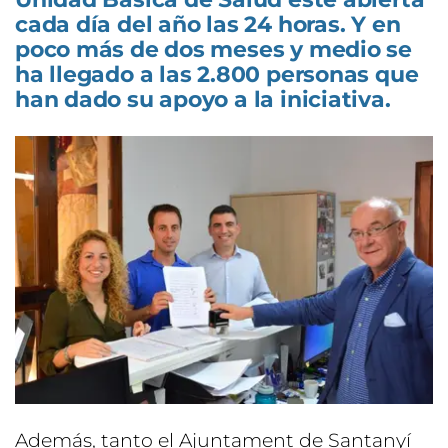
cada día del año las 24 horas. Y en
poco más de dos meses y medio se
ha llegado a las 2.800 personas que
han dado su apoyo a la iniciativa.
Además, tanto el Ajuntament de Santanyí