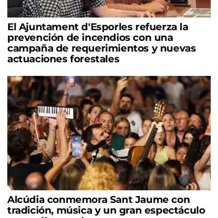
El Ajuntament d'Esporles refuerza la
prevención de incendios con una
campaña de requerimientos y nuevas
actuaciones forestales
Alcúdia conmemora Sant Jaume con
tradición, música y un gran espectáculo