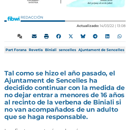
REDACCIÓN
Actualizado:
14/03/22 |
13:08
Part Forana
Revetla
Biniali
sencelles
Ajuntament de Sencelles
Tal como se hizo el año pasado, el
Ajuntament de Sencelles ha
decidido continuar con la medida de
no dejar entrar a menores de 16 años
al recinto de la verbena de Biniali si
no van acompañados de un adulto
que se haga responsable.