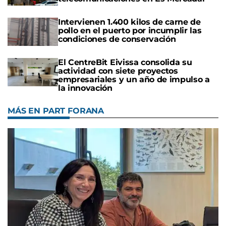
Intervienen 1.400 kilos de carne de
pollo en el puerto por incumplir las
condiciones de conservación
El CentreBit Eivissa consolida su
actividad con siete proyectos
empresariales y un año de impulso a
la innovación
MÁS EN PART FORANA