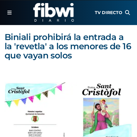
TV DIRECTO
Biniali prohibirá la entrada a
la 'revetla' a los menores de 16
que vayan solos