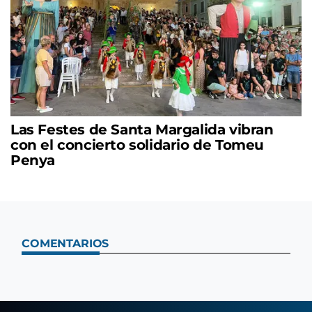
Las Festes de Santa Margalida vibran
con el concierto solidario de Tomeu
Penya
COMENTARIOS