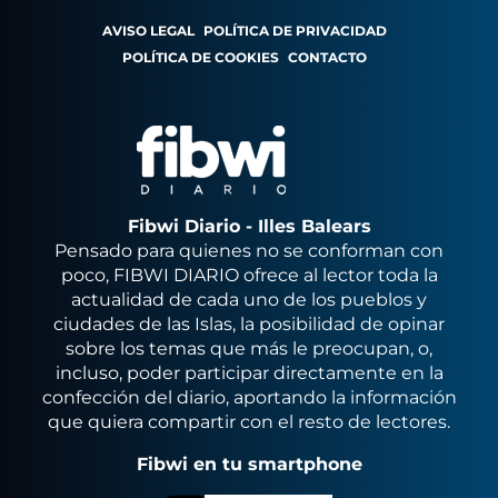
AVISO LEGAL
POLÍTICA DE PRIVACIDAD
POLÍTICA DE COOKIES
CONTACTO
Fibwi Diario - Illes Balears
Pensado para quienes no se conforman con
poco, FIBWI DIARIO ofrece al lector toda la
actualidad de cada uno de los pueblos y
ciudades de las Islas, la posibilidad de opinar
sobre los temas que más le preocupan, o,
incluso, poder participar directamente en la
confección del diario, aportando la información
que quiera compartir con el resto de lectores.
Fibwi en tu smartphone