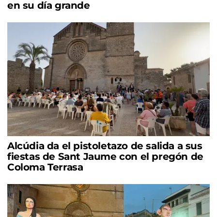
en su día grande
Alcúdia da el pistoletazo de salida a sus
fiestas de Sant Jaume con el pregón de
Coloma Terrasa