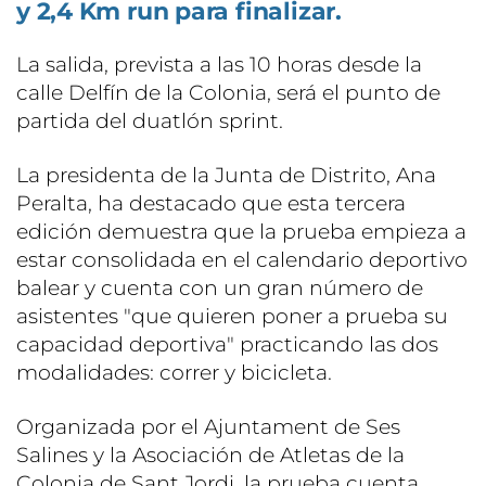
y 2,4 Km run para finalizar.
La salida, prevista a las 10 horas desde la
calle Delfín de la Colonia, será el punto de
partida del duatlón sprint.
La presidenta de la Junta de Distrito, Ana
Peralta, ha destacado que esta tercera
edición demuestra que la prueba empieza a
estar consolidada en el calendario deportivo
balear y cuenta con un gran número de
asistentes "que quieren poner a prueba su
capacidad deportiva" practicando las dos
modalidades: correr y bicicleta.
Organizada por el Ajuntament de Ses
Salines y la Asociación de Atletas de la
Colonia de Sant Jordi, la prueba cuenta