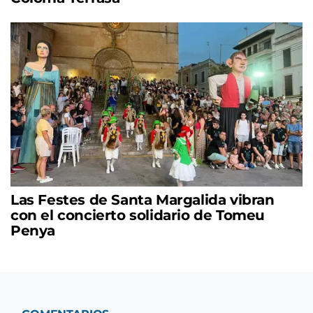
Las Festes de Santa Margalida vibran
con el concierto solidario de Tomeu
Penya