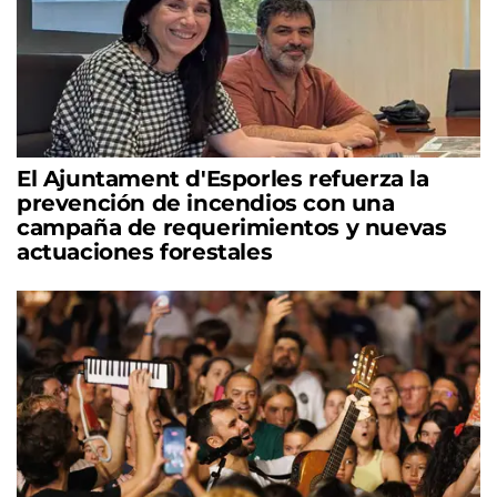
El Ajuntament d'Esporles refuerza la
prevención de incendios con una
campaña de requerimientos y nuevas
actuaciones forestales