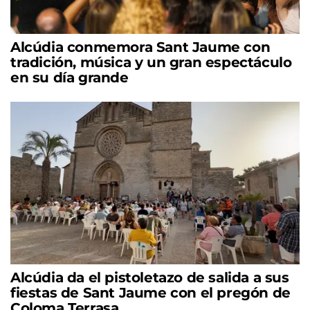
Alcúdia conmemora Sant Jaume con
tradición, música y un gran espectáculo
en su día grande
Alcúdia da el pistoletazo de salida a sus
fiestas de Sant Jaume con el pregón de
Coloma Terrasa