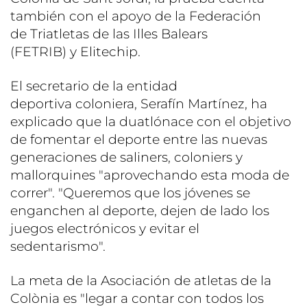
también con el apoyo de la Federación
de Triatletas de las Illes Balears
(FETRIB) y Elitechip.
El secretario de la entidad
deportiva coloniera, Serafín Martínez, ha
explicado que la duatlónace con el objetivo
de fomentar el deporte entre las nuevas
generaciones de saliners, coloniers y
mallorquines "aprovechando esta moda de
correr". "Queremos que los jóvenes se
enganchen al deporte, dejen de lado los
juegos electrónicos y evitar el
sedentarismo".
La meta de la Asociación de atletas de la
Colònia es "legar a contar con todos los