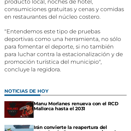
producto local, noches de hotel,
consumiciones gratuitas y cenas y comidas
en restaurantes del núcleo costero.
"Entendemos este tipo de pruebas
deportivas como una herramienta, no sólo
para fomentar el deporte, si no también
para luchar contra la estacionalización y de
promoción turística del municipio",
concluye la regidora.
NOTICIAS DE HOY
Manu Morlanes renueva con el RCD
Mallorca hasta el 2031
Irán convierte la reapertura del