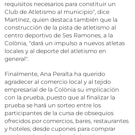
requisitos necesarios para constituir un
Club de Atletismo al municipio", dice
Martínez, quien destaca también que la
construcción de la pista de atletismo al
centro deportivo de Ses Ramones, a la
Colònia, "dará un impulso a nuevos atletas
locales y al deporte del atletismo en
general".
Finalmente, Ana Peralta ha querido
agradecer al comercio local y al tejido
empresarial de la Colònia su implicación
con la prueba, puesto que al finalizar la
prueba se hará un sorteo entre los
participantes de la cursa de obsequios
ofrecidos por comercios, bares, restaurantes
y hoteles; desde cupones para comprar