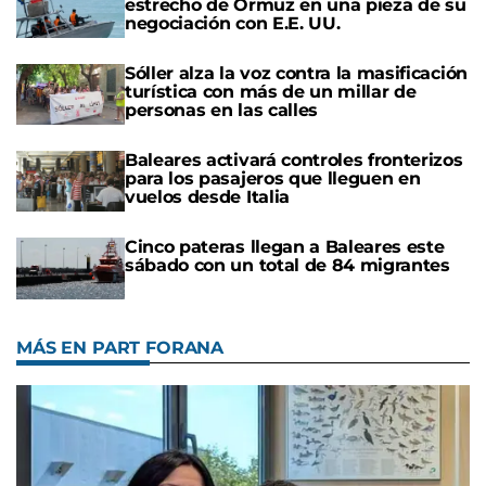
estrecho de Ormuz en una pieza de su
negociación con E.E. UU.
Sóller alza la voz contra la masificación
turística con más de un millar de
personas en las calles
Baleares activará controles fronterizos
para los pasajeros que lleguen en
vuelos desde Italia
Cinco pateras llegan a Baleares este
sábado con un total de 84 migrantes
MÁS EN PART FORANA