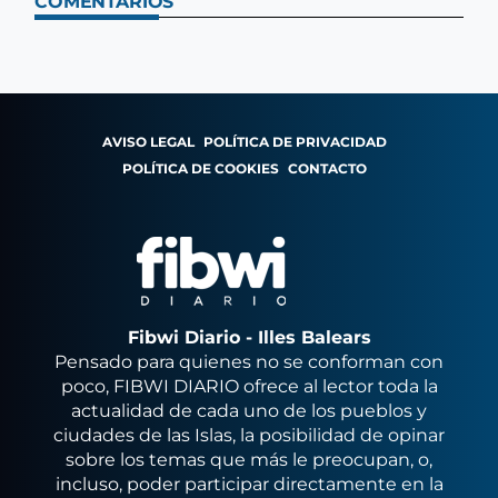
COMENTARIOS
AVISO LEGAL
POLÍTICA DE PRIVACIDAD
POLÍTICA DE COOKIES
CONTACTO
Fibwi Diario - Illes Balears
Pensado para quienes no se conforman con
poco, FIBWI DIARIO ofrece al lector toda la
actualidad de cada uno de los pueblos y
ciudades de las Islas, la posibilidad de opinar
sobre los temas que más le preocupan, o,
incluso, poder participar directamente en la