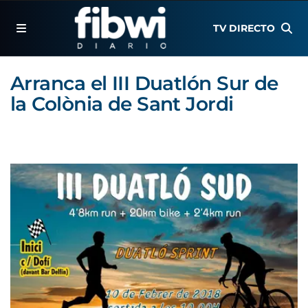
TV DIRECTO
Arranca el III Duatlón Sur de
la Colònia de Sant Jordi