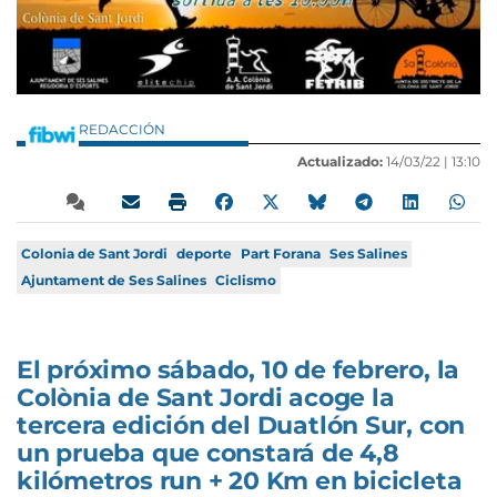
REDACCIÓN
Actualizado:
14/03/22 |
13:10
Colonia de Sant Jordi
deporte
Part Forana
Ses Salines
Ajuntament de Ses Salines
Ciclismo
El próximo sábado, 10 de febrero, la
Colònia de Sant Jordi acoge la
tercera edición del Duatlón Sur, con
un prueba que constará de 4,8
kilómetros run + 20 Km en bicicleta