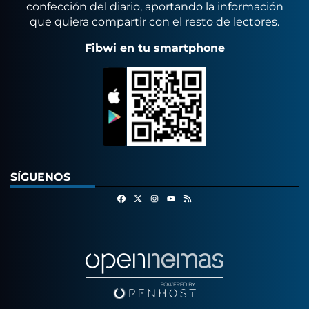
confección del diario, aportando la información
que quiera compartir con el resto de lectores.
Fibwi en tu smartphone
SÍGUENOS
Facebook
X
Instagram
RSS
Youtube