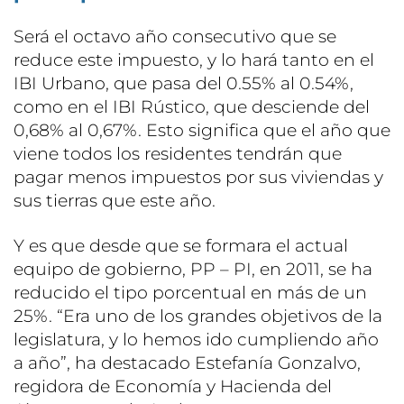
Será el octavo año consecutivo que se
reduce este impuesto, y lo hará tanto en el
IBI Urbano, que pasa del 0.55% al 0.54%,
como en el IBI Rústico, que desciende del
0,68% al 0,67%. Esto significa que el año que
viene todos los residentes tendrán que
pagar menos impuestos por sus viviendas y
sus tierras que este año.
Y es que desde que se formara el actual
equipo de gobierno, PP – PI, en 2011, se ha
reducido el tipo porcentual en más de un
25%. “Era uno de los grandes objetivos de la
legislatura, y lo hemos ido cumpliendo año
a año”, ha destacado Estefanía Gonzalvo,
regidora de Economía y Hacienda del