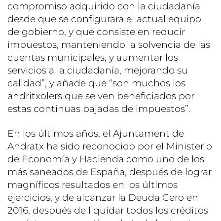
compromiso adquirido con la ciudadanía
desde que se configurara el actual equipo
de gobierno, y que consiste en reducir
impuestos, manteniendo la solvencia de las
cuentas municipales, y aumentar los
servicios a la ciudadanía, mejorando su
calidad”, y añade que “son muchos los
andritxolers que se ven beneficiados por
estas continuas bajadas de impuestos”.
En los últimos años, el Ajuntament de
Andratx ha sido reconocido por el Ministerio
de Economía y Hacienda como uno de los
más saneados de España, después de lograr
magníficos resultados en los últimos
ejercicios, y de alcanzar la Deuda Cero en
2016, después de liquidar todos los créditos