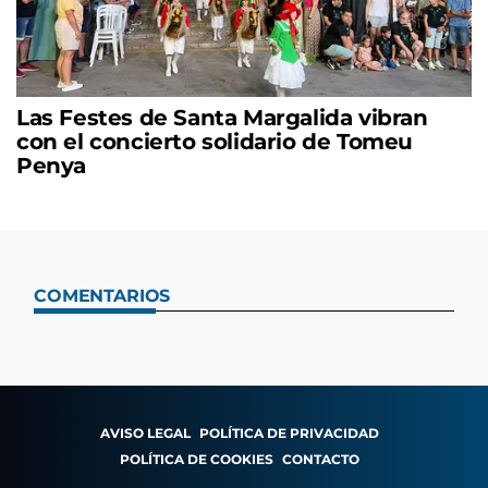
Las Festes de Santa Margalida vibran
con el concierto solidario de Tomeu
Penya
COMENTARIOS
AVISO LEGAL
POLÍTICA DE PRIVACIDAD
POLÍTICA DE COOKIES
CONTACTO