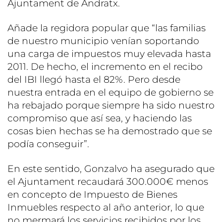
Ajuntament de Andratx.
Añade la regidora popular que “las familias
de nuestro municipio venían soportando
una carga de impuestos muy elevada hasta
2011. De hecho, el incremento en el recibo
del IBI llegó hasta el 82%. Pero desde
nuestra entrada en el equipo de gobierno se
ha rebajado porque siempre ha sido nuestro
compromiso que así sea, y haciendo las
cosas bien hechas se ha demostrado que se
podía conseguir”.
En este sentido, Gonzalvo ha asegurado que
el Ajuntament recaudará 300.000€ menos
en concepto de Impuesto de Bienes
Inmuebles respecto al año anterior, lo que
no mermará los servicios recibidos por los