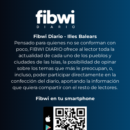
Fibwi Diario - Illes Balears
Pensado para quienes no se conforman con
poco, FIBWI DIARIO ofrece al lector toda la
actualidad de cada uno de los pueblos y
ciudades de las Islas, la posibilidad de opinar
sobre los temas que más le preocupan, o,
incluso, poder participar directamente en la
confección del diario, aportando la información
que quiera compartir con el resto de lectores.
Fibwi en tu smartphone