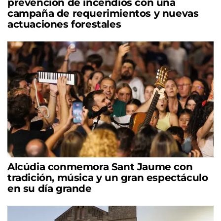
prevención de incendios con una
campaña de requerimientos y nuevas
actuaciones forestales
Alcúdia conmemora Sant Jaume con
tradición, música y un gran espectáculo
en su día grande