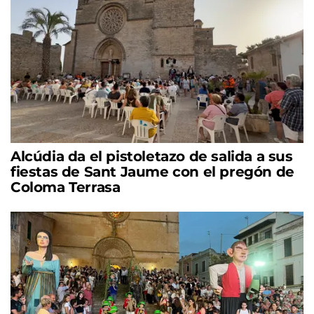
Alcúdia da el pistoletazo de salida a sus
fiestas de Sant Jaume con el pregón de
Coloma Terrasa