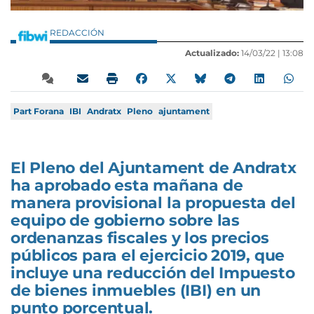
REDACCIÓN
Actualizado:
14/03/22 |
13:08
Part Forana
IBI
Andratx
Pleno
ajuntament
El Pleno del Ajuntament de Andratx
ha aprobado esta mañana de
manera provisional la propuesta del
equipo de gobierno sobre las
ordenanzas fiscales y los precios
públicos para el ejercicio 2019, que
incluye una reducción del Impuesto
de bienes inmuebles (IBI) en un
punto porcentual.