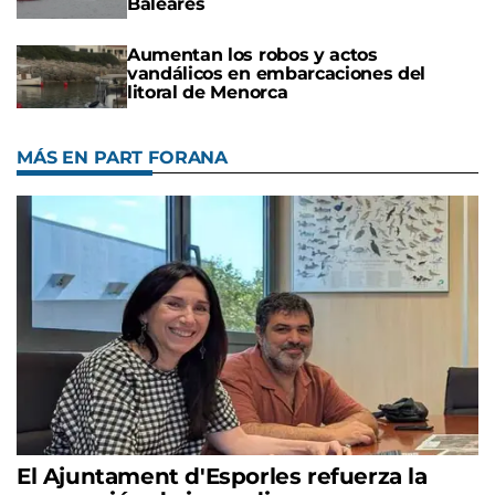
Baleares
Aumentan los robos y actos
vandálicos en embarcaciones del
litoral de Menorca
MÁS EN PART FORANA
El Ajuntament d'Esporles refuerza la