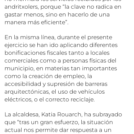
andritxolers, porque “la clave no radica en
gastar menos, sino en hacerlo de una
manera más eficiente”.
En la misma línea, durante el presente
ejercicio se han ido aplicando diferentes
bonificaciones fiscales tanto a locales
comerciales como a personas físicas del
municipio, en materias tan importantes
como la creación de empleo, la
accesibilidad y supresión de barreras
arquitectónicas, el uso de vehículos
eléctricos, o el correcto reciclaje.
La alcaldesa, Katia Rouarch, ha subrayado
que “tras un gran esfuerzo, la situación
actual nos permite dar respuesta a un