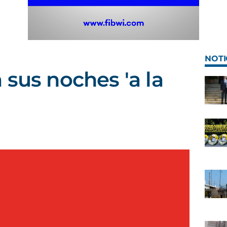
NOTI
 sus noches 'a la