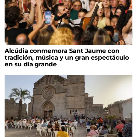
Alcúdia conmemora Sant Jaume con
tradición, música y un gran espectáculo
en su día grande