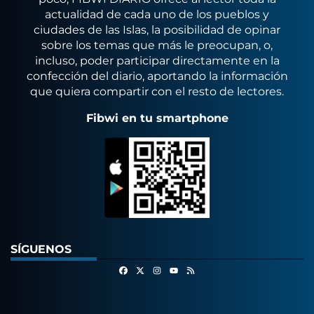
actualidad de cada uno de los pueblos y
ciudades de las Islas, la posibilidad de opinar
sobre los temas que más le preocupan, o,
incluso, poder participar directamente en la
confección del diario, aportando la información
que quiera compartir con el resto de lectores.
Fibwi en tu smartphone
SÍGUENOS
Facebook
X
Instagram
RSS
Youtube