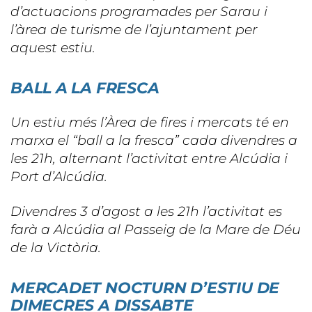
d’actuacions programades per Sarau i
l’àrea de turisme de l’ajuntament per
aquest estiu.
BALL A LA FRESCA
Un estiu més l’Àrea de fires i mercats té en
marxa el “ball a la fresca” cada divendres a
les 21h, alternant l’activitat entre Alcúdia i
Port d’Alcúdia.
Divendres 3 d’agost a les 21h l’activitat es
farà a Alcúdia al Passeig de la Mare de Déu
de la Victòria.
MERCADET NOCTURN D’ESTIU DE
DIMECRES A DISSABTE