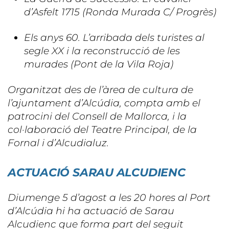
d’Asfelt 1715 (Ronda Murada C/ Progrès)
Els anys 60. L’arribada dels turistes al
segle XX i la reconstrucció de les
murades (Pont de la Vila Roja)
Organitzat des de l’àrea de cultura de
l’ajuntament d’Alcúdia, compta amb el
patrocini del Consell de Mallorca, i la
col·laboració del Teatre Principal, de la
Fornal i d’Alcudialuz.
ACTUACIÓ SARAU ALCUDIENC
Diumenge 5 d’agost a les 20 hores al Port
d’Alcúdia hi ha actuació de Sarau
Alcudienc que forma part del seguit