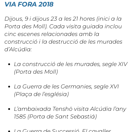
VIA FORA 2018
Dijous, 9 i dijous 23 a les 21 hores (inici a la
Porta des Moll). Cada visita guiada inclou
cinc escenes relacionades amb la
construcció i la destrucció de les murades
d’Alcúdia:
La construcció de les murades, segle XIV
(Porta des Moll)
La Guerra de les Germanies, segle XVI
(Plaça de l’església)
L’ambaixada Tenshö visita Alcúdia l’any
1585 (Porta de Sant Sebastiá)
La Guerra de Successió. El cavaller