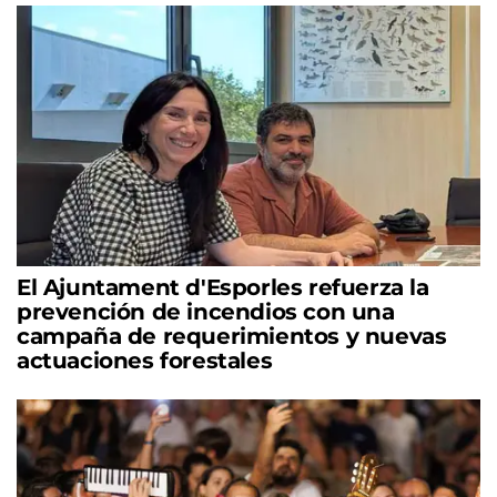
El Ajuntament d'Esporles refuerza la
prevención de incendios con una
campaña de requerimientos y nuevas
actuaciones forestales