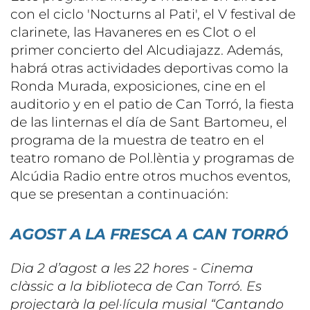
con el ciclo 'Nocturns al Pati', el V festival de
clarinete, las Havaneres en es Clot o el
primer concierto del Alcudiajazz. Además,
habrá otras actividades deportivas como la
Ronda Murada, exposiciones, cine en el
auditorio y en el patio de Can Torró, la fiesta
de las linternas el día de Sant Bartomeu, el
programa de la muestra de teatro en el
teatro romano de Pol.lèntia y programas de
Alcúdia Radio entre otros muchos eventos,
que se presentan a continuación:
AGOST A LA FRESCA A CAN TORRÓ
Dia 2 d’agost a les 22 hores - Cinema
clàssic a la biblioteca de Can Torró. Es
projectarà la pel·lícula musial “Cantando