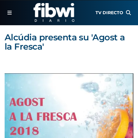
TV DIRECTO
Alcúdia presenta su 'Agost a
la Fresca'