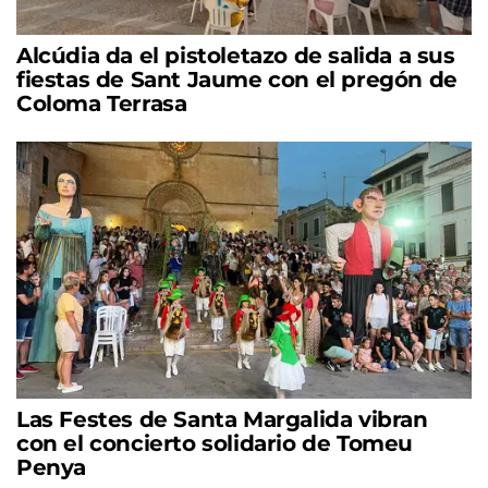
Alcúdia da el pistoletazo de salida a sus
fiestas de Sant Jaume con el pregón de
Coloma Terrasa
Las Festes de Santa Margalida vibran
con el concierto solidario de Tomeu
Penya