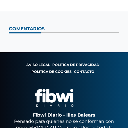
COMENTARIOS
AVISO LEGAL
POLÍTICA DE PRIVACIDAD
POLÍTICA DE COOKIES
CONTACTO
Fibwi Diario - Illes Balears
Pensado para quienes no se conforman con
poco, FIBWI DIARIO ofrece al lector toda la