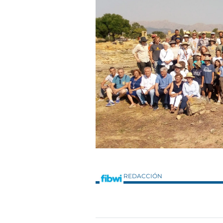
REDACCIÓN