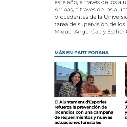
este año, a través de los a
Arribas, a través de los a
procedentes de la Universid
tarea de supervisión de los
Miquel Angel Cae y Esther
MÁS EN PART FORANA
El Ajuntament d'Esporles
A
refuerza la prevención de
J
incendios con una campaña
y
de requerimientos y nuevas
d
actuaciones forestales