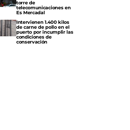
torre de
telecomunicaciones en
Es Mercadal
Intervienen 1.400 kilos
de carne de pollo en el
puerto por incumplir las
condiciones de
conservación