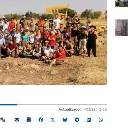
Actualizado:
14/03/22 |
13:08