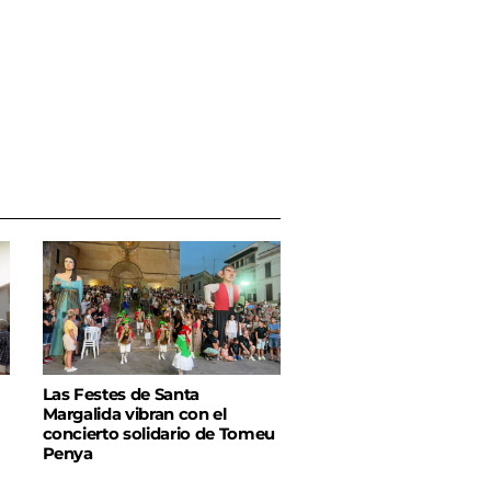
Las Festes de Santa
Margalida vibran con el
concierto solidario de Tomeu
Penya