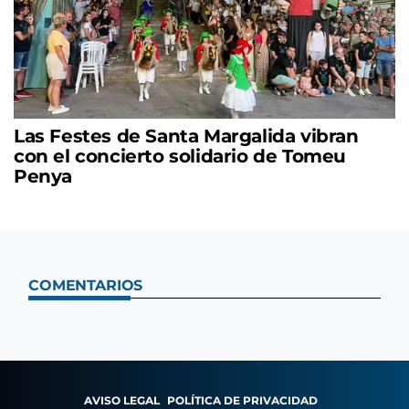
Las Festes de Santa Margalida vibran
con el concierto solidario de Tomeu
Penya
COMENTARIOS
AVISO LEGAL
POLÍTICA DE PRIVACIDAD