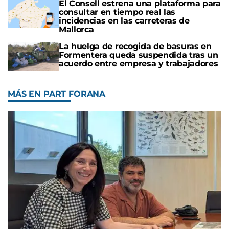
El Consell estrena una plataforma para
consultar en tiempo real las
incidencias en las carreteras de
Mallorca
La huelga de recogida de basuras en
Formentera queda suspendida tras un
acuerdo entre empresa y trabajadores
MÁS EN PART FORANA