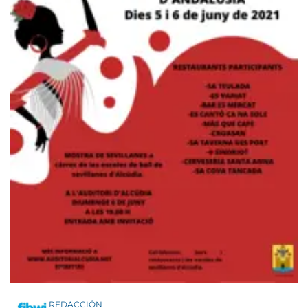
REDACCIÓN