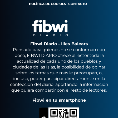
POLÍTICA DE COOKIES
CONTACTO
Fibwi Diario - Illes Balears
Pensado para quienes no se conforman con
poco, FIBWI DIARIO ofrece al lector toda la
actualidad de cada uno de los pueblos y
ciudades de las Islas, la posibilidad de opinar
sobre los temas que más le preocupan, o,
incluso, poder participar directamente en la
confección del diario, aportando la información
que quiera compartir con el resto de lectores.
Fibwi en tu smartphone