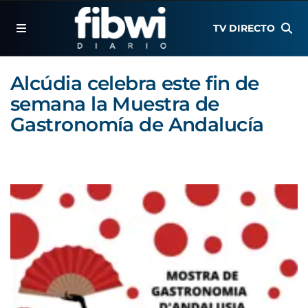
TV DIRECTO
Alcúdia celebra este fin de
semana la Muestra de
Gastronomía de Andalucía