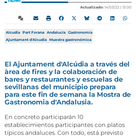
Actualizado:
14/03/22 |
13:00
Alcudia
Part Forana
Andalucía
Gastronomía
Ajuntament d'Alcudia
Muestra gastronómica
El Ajuntament d'Alcúdia a través del
àrea de fires y la colaboración de
bares y restaurantes y escuelas de
sevillanas del municipio prepara
para este fin de semana la Mostra de
Gastronomia d'Andalusia.
En concreto participarán 10
establecimientos participantes con platos
típicos andaluces. Con todo, está previsto