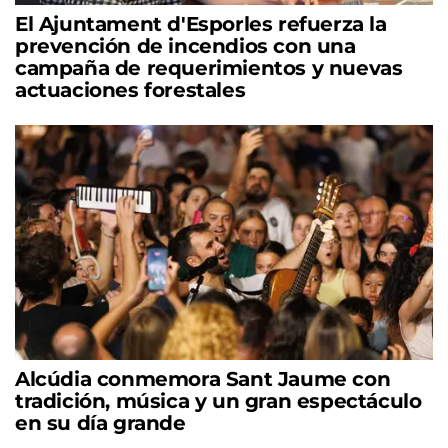
El Ajuntament d'Esporles refuerza la
prevención de incendios con una
campaña de requerimientos y nuevas
actuaciones forestales
Alcúdia conmemora Sant Jaume con
tradición, música y un gran espectáculo
en su día grande