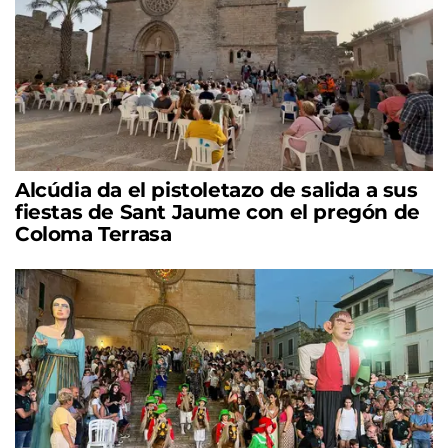
Alcúdia da el pistoletazo de salida a sus
fiestas de Sant Jaume con el pregón de
Coloma Terrasa