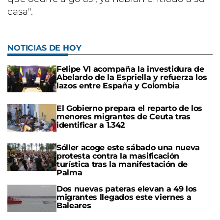
casa".
NOTICIAS DE HOY
Felipe VI acompaña la investidura de
Abelardo de la Espriella y refuerza los
lazos entre España y Colombia
El Gobierno prepara el reparto de los
menores migrantes de Ceuta tras
identificar a 1.342
Sóller acoge este sábado una nueva
protesta contra la masificación
turística tras la manifestación de
Palma
Dos nuevas pateras elevan a 49 los
migrantes llegados este viernes a
Baleares