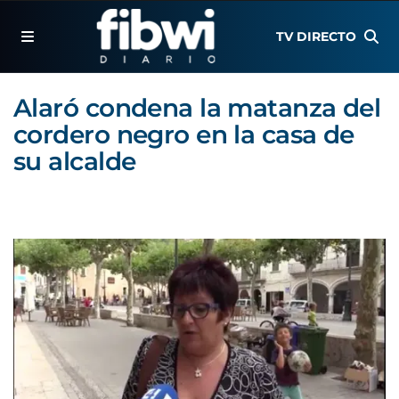
TV DIRECTO
Alaró condena la matanza del
cordero negro en la casa de
su alcalde