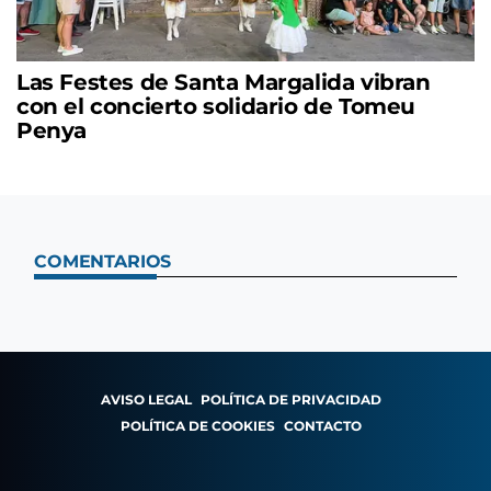
Las Festes de Santa Margalida vibran
con el concierto solidario de Tomeu
Penya
COMENTARIOS
AVISO LEGAL
POLÍTICA DE PRIVACIDAD
POLÍTICA DE COOKIES
CONTACTO