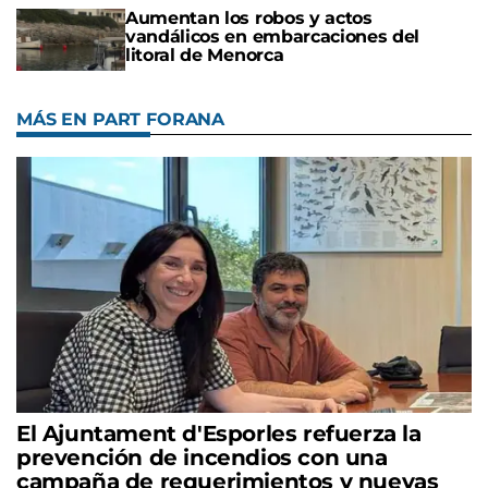
Aumentan los robos y actos
vandálicos en embarcaciones del
litoral de Menorca
MÁS EN PART FORANA
El Ajuntament d'Esporles refuerza la
prevención de incendios con una
campaña de requerimientos y nuevas