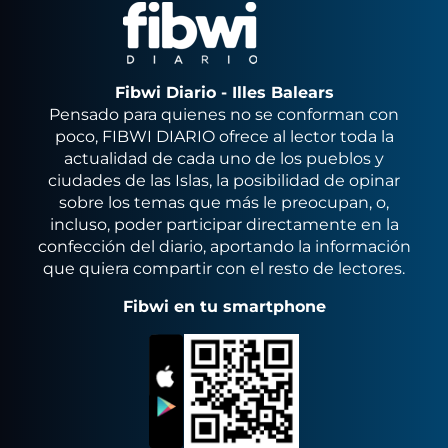
Fibwi Diario - Illes Balears
Pensado para quienes no se conforman con
poco, FIBWI DIARIO ofrece al lector toda la
actualidad de cada uno de los pueblos y
ciudades de las Islas, la posibilidad de opinar
sobre los temas que más le preocupan, o,
incluso, poder participar directamente en la
confección del diario, aportando la información
que quiera compartir con el resto de lectores.
Fibwi en tu smartphone