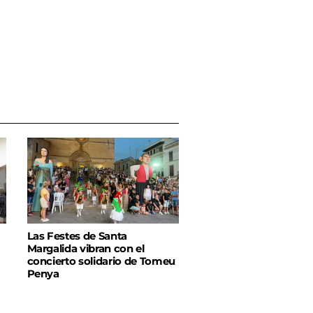
Las Festes de Santa
Margalida vibran con el
concierto solidario de Tomeu
Penya