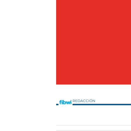
REDACCIÓN