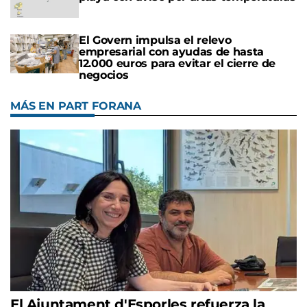
El Govern impulsa el relevo
empresarial con ayudas de hasta
12.000 euros para evitar el cierre de
negocios
MÁS EN PART FORANA
El Ajuntament d'Esporles refuerza la