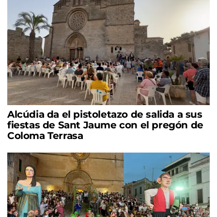
Alcúdia da el pistoletazo de salida a sus
fiestas de Sant Jaume con el pregón de
Coloma Terrasa