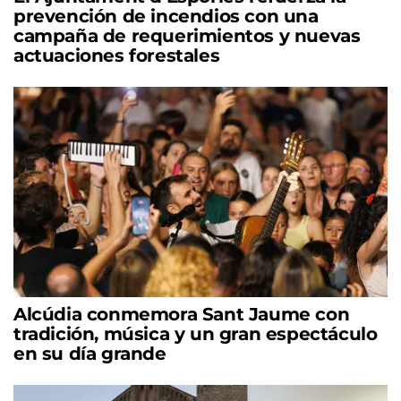
prevención de incendios con una
campaña de requerimientos y nuevas
actuaciones forestales
Alcúdia conmemora Sant Jaume con
tradición, música y un gran espectáculo
en su día grande