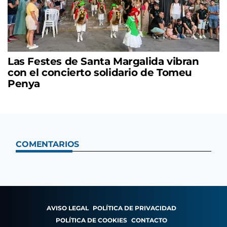
Las Festes de Santa Margalida vibran
con el concierto solidario de Tomeu
Penya
COMENTARIOS
AVISO LEGAL
POLÍTICA DE PRIVACIDAD
POLÍTICA DE COOKIES
CONTACTO