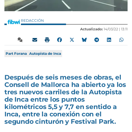
REDACCIÓN
Actualizado:
14/03/22 |
13:11
Part Forana
Autopista de Inca
Después de seis meses de obras, el
Consell de Mallorca ha abierto ya los
tres nuevos carriles de la Autopista
de Inca entre los puntos
kilométricos 5,5 y 7,7 en sentido a
Inca, entre la conexión con el
segundo cinturón y Festival Park.