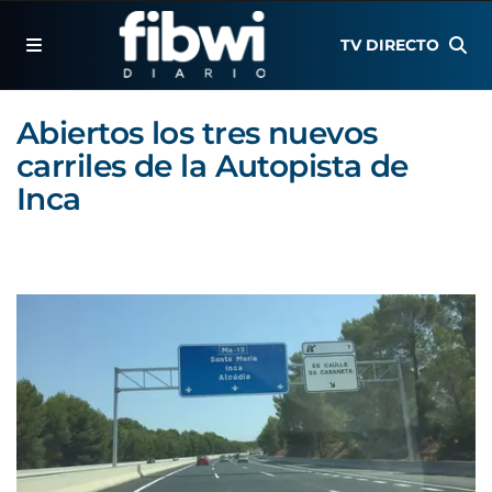
TV DIRECTO
Abiertos los tres nuevos
carriles de la Autopista de
Inca