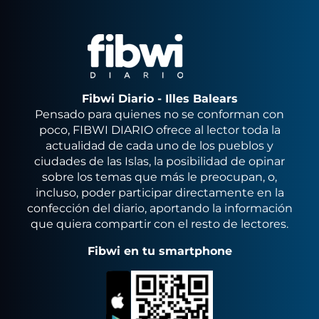
Fibwi Diario - Illes Balears
Pensado para quienes no se conforman con
poco, FIBWI DIARIO ofrece al lector toda la
actualidad de cada uno de los pueblos y
ciudades de las Islas, la posibilidad de opinar
sobre los temas que más le preocupan, o,
incluso, poder participar directamente en la
confección del diario, aportando la información
que quiera compartir con el resto de lectores.
Fibwi en tu smartphone