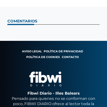
COMENTARIOS
AVISO LEGAL
POLÍTICA DE PRIVACIDAD
POLÍTICA DE COOKIES
CONTACTO
Fibwi Diario - Illes Balears
Pensado para quienes no se conforman con
poco, FIBWI DIARIO ofrece al lector toda la