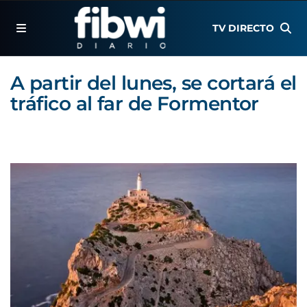
TV DIRECTO
A partir del lunes, se cortará el
tráfico al far de Formentor