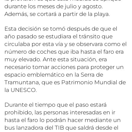
durante los meses de julio y agosto.
Además, se cortará a partir de la playa.
Esta decisión se tomó después de que el
año pasado se estudiara el tránsito que
circulaba por esta vía y se observara como el
número de coches que iba hasta el faro era
muy elevado. Ante esta situación, era
necesario tomar acciones para proteger un
espacio emblemático en la Serra de
Tramuntana, que es Patrimonio Mundial de
la UNESCO.
Durante el tiempo que el paso estará
prohibido, las personas interesadas en ir
hasta el faro lo podrán hacer mediante un
bus lanzadora del TIB que saldrá desde el