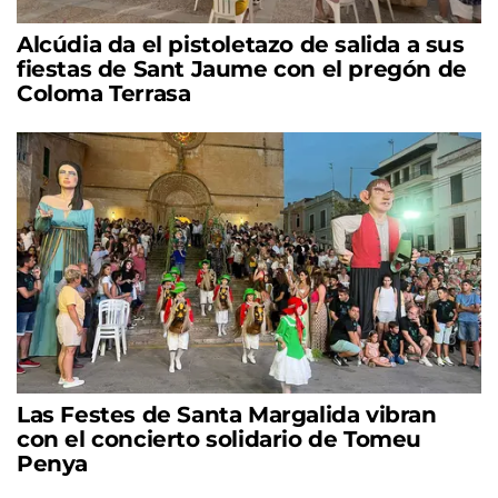
Alcúdia da el pistoletazo de salida a sus
fiestas de Sant Jaume con el pregón de
Coloma Terrasa
Las Festes de Santa Margalida vibran
con el concierto solidario de Tomeu
Penya