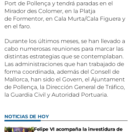
Port de Pollença y tendrá paradas en el
Mirador des Colomer, en la Platja
de Formentor, en Cala Murta/Cala Figuera y
en el faro.
Durante los últimos meses, se han llevado a
cabo numerosas reuniones para marcar las
distintas estrategias que se contemplaban.
Las administraciones que han trabajado de
forma coordinada, además del Consell de
Mallorca, han sido el Govern, el Ajuntament
de Pollença, la Dirección General de Tráfico,
la Guardia Civil y Autoridad Portuaria.
NOTICIAS DE HOY
Felipe VI acompaña la investidura de