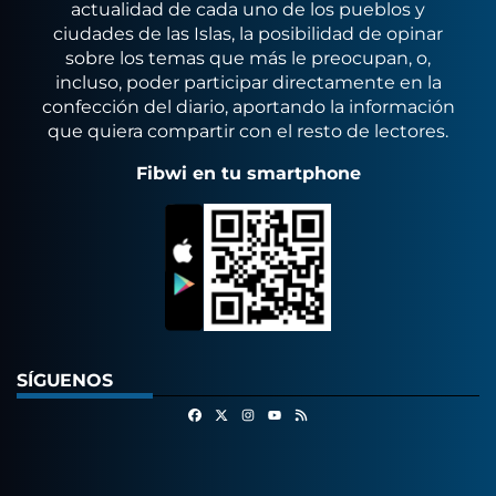
actualidad de cada uno de los pueblos y
ciudades de las Islas, la posibilidad de opinar
sobre los temas que más le preocupan, o,
incluso, poder participar directamente en la
confección del diario, aportando la información
que quiera compartir con el resto de lectores.
Fibwi en tu smartphone
SÍGUENOS
Facebook
X
Instagram
RSS
Youtube