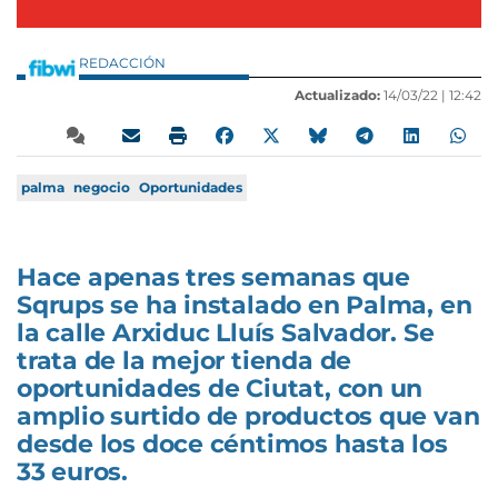
REDACCIÓN
Actualizado:
14/03/22 |
12:42
palma
negocio
Oportunidades
Hace apenas tres semanas que
Sqrups se ha instalado en Palma, en
la calle Arxiduc Lluís Salvador. Se
trata de la mejor tienda de
oportunidades de Ciutat, con un
amplio surtido de productos que van
desde los doce céntimos hasta los
33 euros.