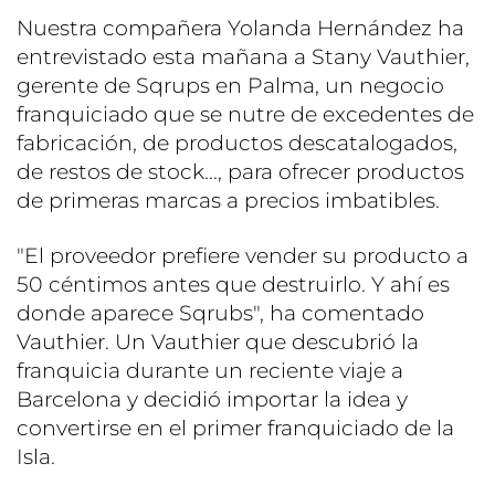
Nuestra compañera Yolanda Hernández ha
entrevistado esta mañana a Stany Vauthier,
gerente de Sqrups en Palma, un negocio
franquiciado que se nutre de excedentes de
fabricación, de productos descatalogados,
de restos de stock..., para ofrecer productos
de primeras marcas a precios imbatibles.
"El proveedor prefiere vender su producto a
50 céntimos antes que destruirlo. Y ahí es
donde aparece Sqrubs", ha comentado
Vauthier. Un Vauthier que descubrió la
franquicia durante un reciente viaje a
Barcelona y decidió importar la idea y
convertirse en el primer franquiciado de la
Isla.