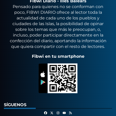
Fibwi Diario - Illes Balears
Pensado para quienes no se conforman con
poco, FIBWI DIARIO ofrece al lector toda la
actualidad de cada uno de los pueblos y
ciudades de las Islas, la posibilidad de opinar
sobre los temas que más le preocupan, o,
incluso, poder participar directamente en la
confección del diario, aportando la información
que quiera compartir con el resto de lectores.
Fibwi en tu smartphone
SÍGUENOS
Facebook
X
Instagram
RSS