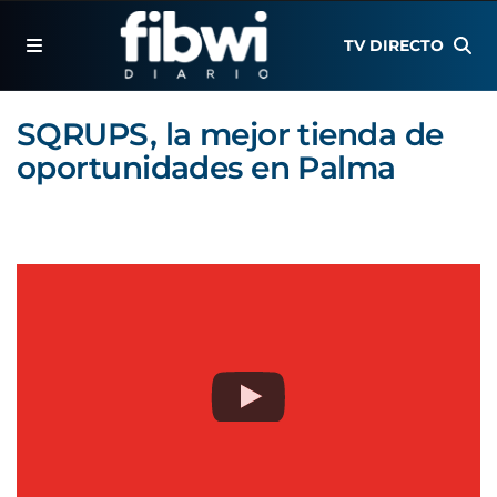
TV DIRECTO
SQRUPS, la mejor tienda de
oportunidades en Palma