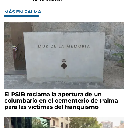
MÁS EN PALMA
El PSIB reclama la apertura de un
columbario en el cementerio de Palma
para las víctimas del franquismo