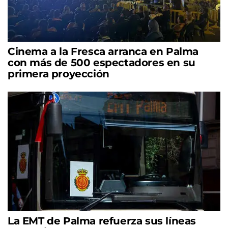
Cinema a la Fresca arranca en Palma
con más de 500 espectadores en su
primera proyección
La EMT de Palma refuerza sus líneas