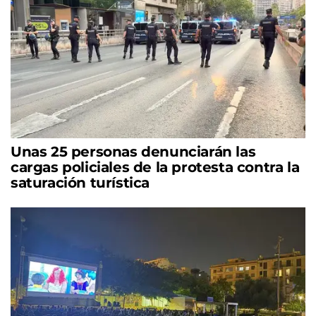
Unas 25 personas denunciarán las
cargas policiales de la protesta contra la
saturación turística