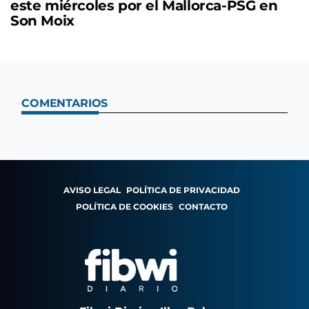
este miércoles por el Mallorca-PSG en
Son Moix
COMENTARIOS
AVISO LEGAL
POLÍTICA DE PRIVACIDAD
POLÍTICA DE COOKIES
CONTACTO