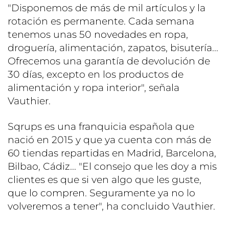
"Disponemos de más de mil artículos y la
rotación es permanente. Cada semana
tenemos unas 50 novedades en ropa,
droguería, alimentación, zapatos, bisutería...
Ofrecemos una garantía de devolución de
30 días, excepto en los productos de
alimentación y ropa interior", señala
Vauthier.
Sqrups es una franquicia española que
nació en 2015 y que ya cuenta con más de
60 tiendas repartidas en Madrid, Barcelona,
Bilbao, Cádiz... "El consejo que les doy a mis
clientes es que si ven algo que les guste,
que lo compren. Seguramente ya no lo
volveremos a tener", ha concluido Vauthier.