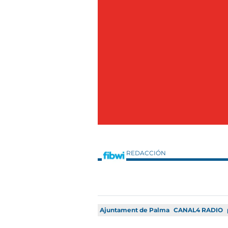
REDACCIÓN
Ajuntament de Palma
CANAL4 RADIO