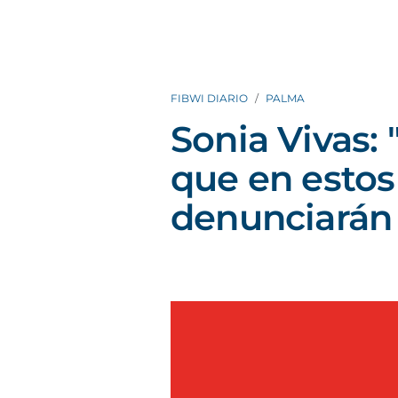
FIBWI DIARIO
PALMA
Sonia Vivas:
que en estos
denunciarán