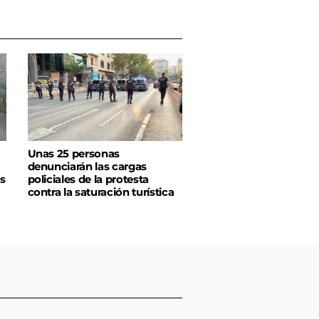
Unas 25 personas
denunciarán las cargas
s
policiales de la protesta
contra la saturación turística