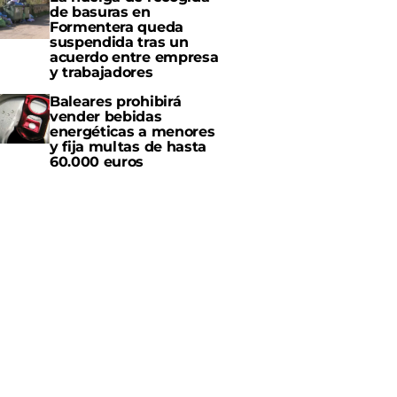
de basuras en
Formentera queda
suspendida tras un
acuerdo entre empresa
y trabajadores
Baleares prohibirá
vender bebidas
energéticas a menores
y fija multas de hasta
60.000 euros