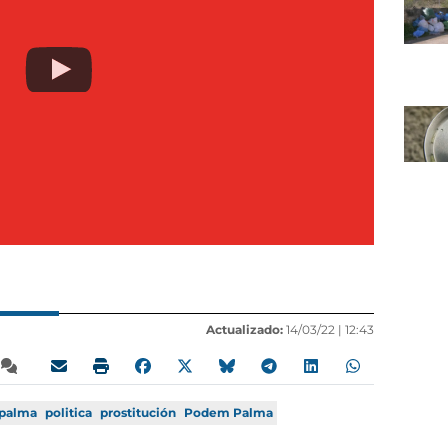
Actualizado:
14/03/22 |
12:43
palma
politica
prostitución
Podem Palma