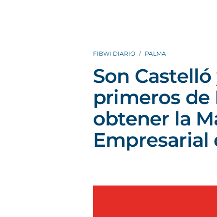
FIBWI DIARIO
PALMA
Son Castelló 
primeros de 
obtener la M
Empresarial 