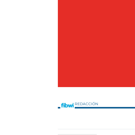
REDACCIÓN