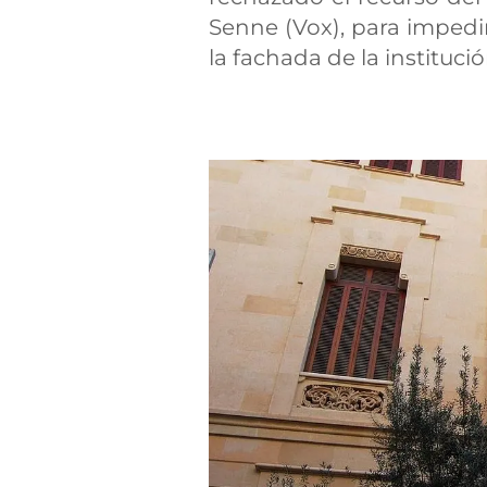
Senne (Vox), para impedir
la fachada de la institució