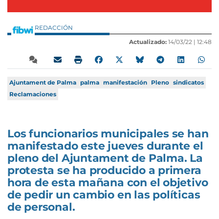
REDACCIÓN
Actualizado:
14/03/22 |
12:48
Ajuntament de Palma
palma
manifestación
Pleno
sindicatos
Reclamaciones
Los funcionarios municipales se han
manifestado este jueves durante el
pleno del Ajuntament de Palma. La
protesta se ha producido a primera
hora de esta mañana con el objetivo
de pedir un cambio en las políticas
de personal.