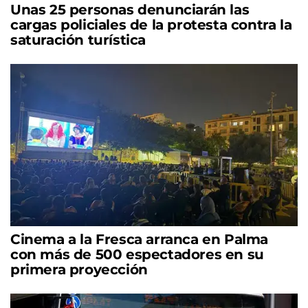
Unas 25 personas denunciarán las
cargas policiales de la protesta contra la
saturación turística
Cinema a la Fresca arranca en Palma
con más de 500 espectadores en su
primera proyección