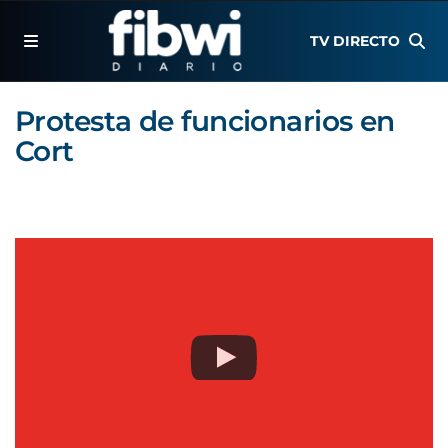
TV DIRECTO
Protesta de funcionarios en
Cort