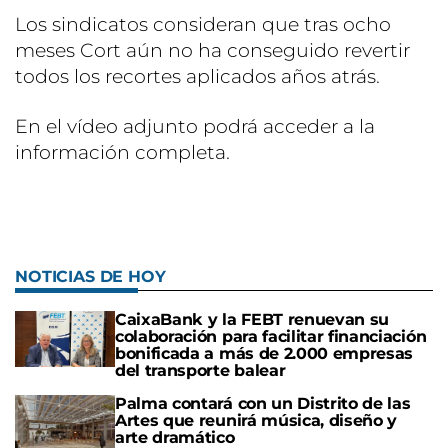
Los sindicatos consideran que tras ocho
meses Cort aún no ha conseguido revertir
todos los recortes aplicados años atrás.
En el vídeo adjunto podrá acceder a la
información completa.
NOTICIAS DE HOY
CaixaBank y la FEBT renuevan su
colaboración para facilitar financiación
bonificada a más de 2.000 empresas
del transporte balear
Palma contará con un Distrito de las
Artes que reunirá música, diseño y
arte dramático