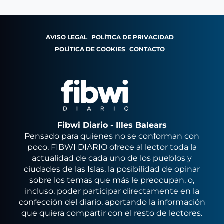
AVISO LEGAL
POLÍTICA DE PRIVACIDAD
POLÍTICA DE COOKIES
CONTACTO
Fibwi Diario - Illes Balears
Pensado para quienes no se conforman con
poco, FIBWI DIARIO ofrece al lector toda la
actualidad de cada uno de los pueblos y
ciudades de las Islas, la posibilidad de opinar
sobre los temas que más le preocupan, o,
incluso, poder participar directamente en la
confección del diario, aportando la información
que quiera compartir con el resto de lectores.