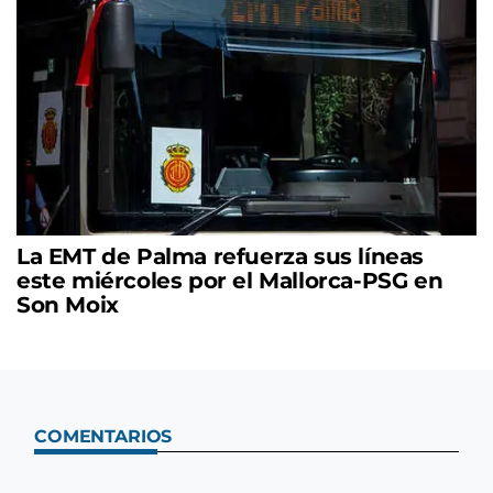
La EMT de Palma refuerza sus líneas
este miércoles por el Mallorca-PSG en
Son Moix
COMENTARIOS