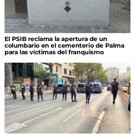
El PSIB reclama la apertura de un
columbario en el cementerio de Palma
para las víctimas del franquismo