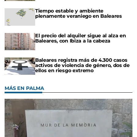
Tiempo estable y ambiente
plenamente veraniego en Baleares
El precio del alquiler sigue al alza en
Baleares, con Ibiza a la cabeza
Baleares registra más de 4.300 casos
activos de violencia de género, dos de
ellos en riesgo extremo
MÁS EN PALMA