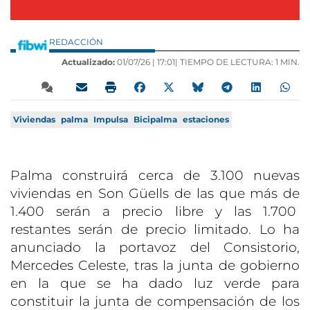
REDACCIÓN
Actualizado:
01/07/26 |
17:01
| TIEMPO DE LECTURA: 1 MIN.
Viviendas
palma
Impulsa
Bicipalma
estaciones
Palma construirá cerca de 3.100 nuevas
viviendas en Son Güells de las que más de
1.400 serán a precio libre y las 1.700
restantes serán de precio limitado. Lo ha
anunciado la portavoz del Consistorio,
Mercedes Celeste, tras la junta de gobierno
en la que se ha dado luz verde para
constituir la junta de compensación de los