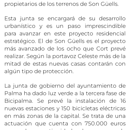
propietarios de los terrenos de Son Güells.
Esta junta se encargará de su desarrollo
urbanístico y es un paso imprescindible
para avanzar en este proyecto residencial
estratégico. El de Son Güells es el proyecto
más avanzado de los ocho que Cort prevé
realizar. Según la portavoz Celeste más de la
mitad de estas nuevas casas contarán con
algún tipo de protección.
La junta de gobierno del ayuntamiento de
Palma ha dado luz verde a la tercera fase de
Bicipalma. Se prevé la instalación de 16
nuevas estaciones y 150 bicicletas eléctricas
en más zonas de la capital. Se trata de una
actuación que cuenta con 750.000 euros