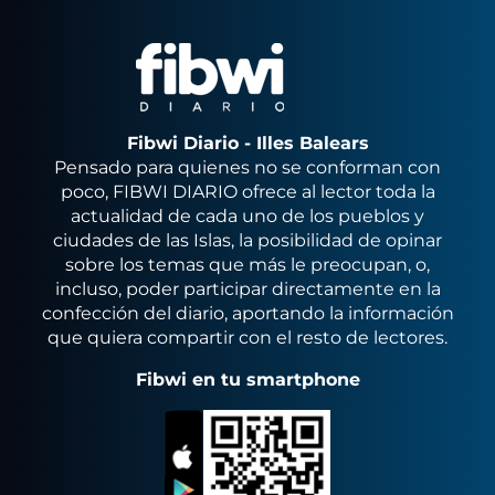
Fibwi Diario - Illes Balears
Pensado para quienes no se conforman con
poco, FIBWI DIARIO ofrece al lector toda la
actualidad de cada uno de los pueblos y
ciudades de las Islas, la posibilidad de opinar
sobre los temas que más le preocupan, o,
incluso, poder participar directamente en la
confección del diario, aportando la información
que quiera compartir con el resto de lectores.
Fibwi en tu smartphone