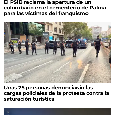
El PSIB reclama la apertura de un
columbario en el cementerio de Palma
para las víctimas del franquismo
Unas 25 personas denunciarán las
cargas policiales de la protesta contra la
saturación turística