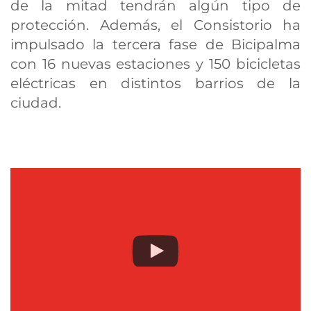
de la mitad tendrán algún tipo de
protección. Además, el Consistorio ha
impulsado la tercera fase de Bicipalma
con 16 nuevas estaciones y 150 bicicletas
eléctricas en distintos barrios de la
ciudad.