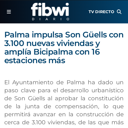
TV DIRECTO
Palma impulsa Son Güells con
3.100 nuevas viviendas y
amplía Bicipalma con 16
estaciones más
El Ayuntamiento de Palma ha dado un
paso clave para el desarrollo urbanístico
de Son Güells al aprobar la constitución
de la junta de compensación, lo que
permitirá avanzar en la construcción de
cerca de 3.100 viviendas, de las que más