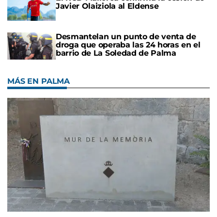
Javier Olaiziola al Eldense
Desmantelan un punto de venta de
droga que operaba las 24 horas en el
barrio de La Soledad de Palma
MÁS EN PALMA