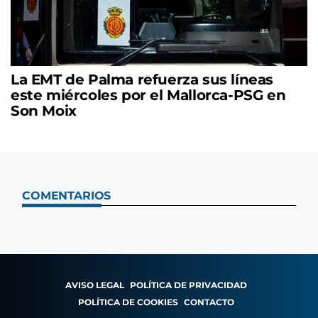
La EMT de Palma refuerza sus líneas
este miércoles por el Mallorca-PSG en
Son Moix
COMENTARIOS
AVISO LEGAL
POLÍTICA DE PRIVACIDAD
POLÍTICA DE COOKIES
CONTACTO