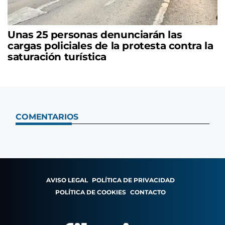
Unas 25 personas denunciarán las
cargas policiales de la protesta contra la
saturación turística
COMENTARIOS
AVISO LEGAL
POLÍTICA DE PRIVACIDAD
POLÍTICA DE COOKIES
CONTACTO