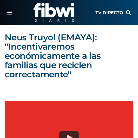
TV DIRECTO
Neus Truyol (EMAYA):
"Incentivaremos
económicamente a las
familias que reciclen
correctamente"