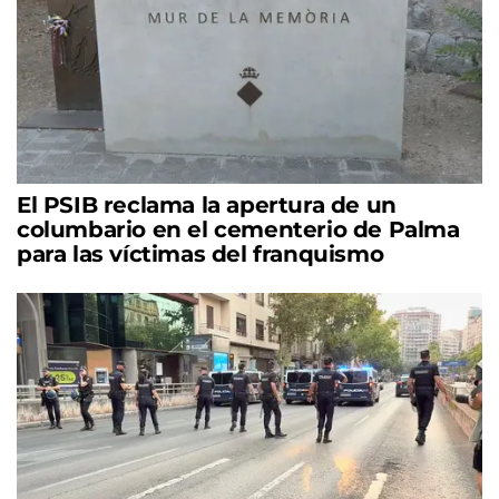
El PSIB reclama la apertura de un
columbario en el cementerio de Palma
para las víctimas del franquismo