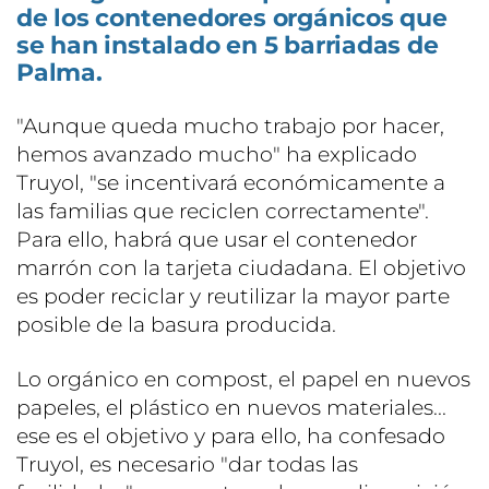
de los contenedores orgánicos que
se han instalado en 5 barriadas de
Palma.
"Aunque queda mucho trabajo por hacer,
hemos avanzado mucho" ha explicado
Truyol, "se incentivará económicamente a
las familias que reciclen correctamente".
Para ello, habrá que usar el contenedor
marrón con la tarjeta ciudadana. El objetivo
es poder reciclar y reutilizar la mayor parte
posible de la basura producida.
Lo orgánico en compost, el papel en nuevos
papeles, el plástico en nuevos materiales...
ese es el objetivo y para ello, ha confesado
Truyol, es necesario "dar todas las