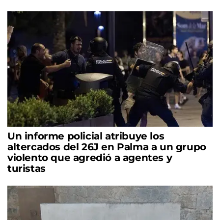
Un informe policial atribuye los
altercados del 26J en Palma a un grupo
violento que agredió a agentes y
turistas