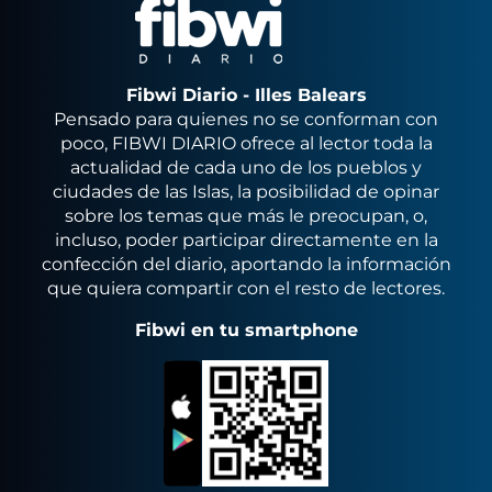
Fibwi Diario - Illes Balears
Pensado para quienes no se conforman con
poco, FIBWI DIARIO ofrece al lector toda la
actualidad de cada uno de los pueblos y
ciudades de las Islas, la posibilidad de opinar
sobre los temas que más le preocupan, o,
incluso, poder participar directamente en la
confección del diario, aportando la información
que quiera compartir con el resto de lectores.
Fibwi en tu smartphone