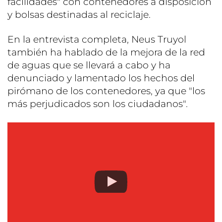
facilidades" con contenedores a disposición
y bolsas destinadas al reciclaje.
En la entrevista completa, Neus Truyol
también ha hablado de la mejora de la red
de aguas que se llevará a cabo y ha
denunciado y lamentado los hechos del
pirómano de los contenedores, ya que "los
más perjudicados son los ciudadanos".