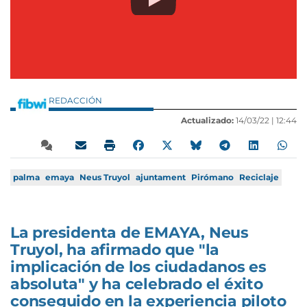
REDACCIÓN
Actualizado:
14/03/22 |
12:44
palma
emaya
Neus Truyol
ajuntament
Pirómano
Reciclaje
La presidenta de EMAYA, Neus
Truyol, ha afirmado que "la
implicación de los ciudadanos es
absoluta" y ha celebrado el éxito
conseguido en la experiencia piloto