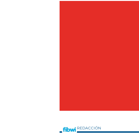
REDACCIÓN