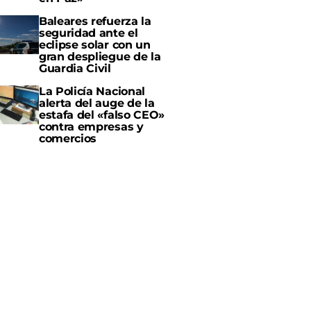
Baleares refuerza la
seguridad ante el
eclipse solar con un
gran despliegue de la
Guardia Civil
La Policía Nacional
alerta del auge de la
estafa del «falso CEO»
contra empresas y
comercios