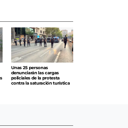
Unas 25 personas
denunciarán las cargas
s
policiales de la protesta
contra la saturación turística