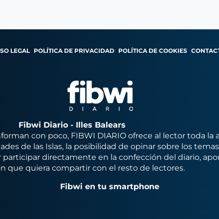
ISO LEGAL
POLÍTICA DE PRIVACIDAD
POLÍTICA DE COOKIES
CONTAC
Fibwi Diario - Illes Balears
orman con poco, FIBWI DIARIO ofrece al lector toda la 
des de las Islas, la posibilidad de opinar sobre los tema
 participar directamente en la confección del diario, apo
n que quiera compartir con el resto de lectores.
Fibwi en tu smartphone