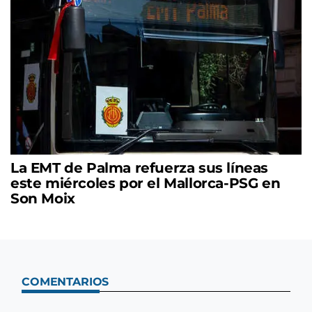
La EMT de Palma refuerza sus líneas
este miércoles por el Mallorca-PSG en
Son Moix
COMENTARIOS