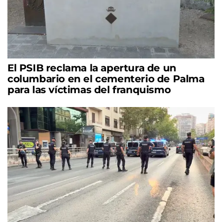
El PSIB reclama la apertura de un
columbario en el cementerio de Palma
para las víctimas del franquismo