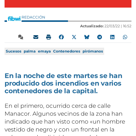
REDACCIÓN
Actualizado:
22/03/22 |
16:52
Sucesos
palma
emaya
Contenedores
pirómanos
En la noche de este martes se han
producido dos incendios en varios
contenedores de la capital.
En el primero, ocurrido cerca de calle
Manacor. Algunos vecinos de la zona han
indicado que han visto como «un hombre
vestido de negro y con un frontal en la