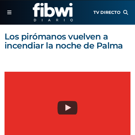
TV DIRECTO
Los pirómanos vuelven a
incendiar la noche de Palma