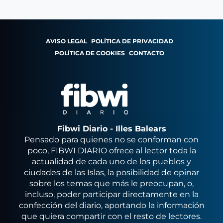
AVISO LEGAL
POLÍTICA DE PRIVACIDAD
POLÍTICA DE COOKIES
CONTACTO
Fibwi Diario - Illes Balears
Pensado para quienes no se conforman con
poco, FIBWI DIARIO ofrece al lector toda la
actualidad de cada uno de los pueblos y
ciudades de las Islas, la posibilidad de opinar
sobre los temas que más le preocupan, o,
incluso, poder participar directamente en la
confección del diario, aportando la información
que quiera compartir con el resto de lectores.