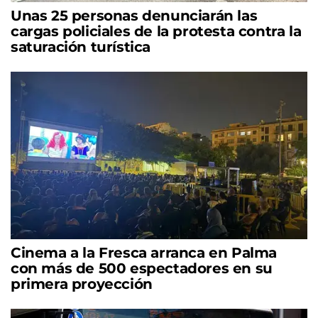
Unas 25 personas denunciarán las
cargas policiales de la protesta contra la
saturación turística
Cinema a la Fresca arranca en Palma
con más de 500 espectadores en su
primera proyección