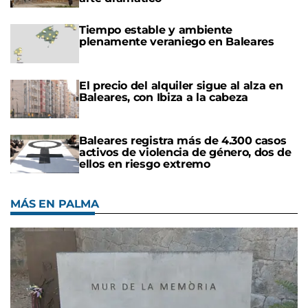
Tiempo estable y ambiente
plenamente veraniego en Baleares
El precio del alquiler sigue al alza en
Baleares, con Ibiza a la cabeza
Baleares registra más de 4.300 casos
activos de violencia de género, dos de
ellos en riesgo extremo
MÁS EN PALMA