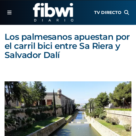
TV DIRECTO
Los palmesanos apuestan por
el carril bici entre Sa Riera y
Salvador Dalí