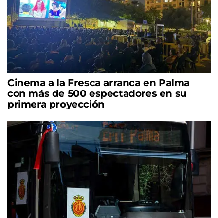
Cinema a la Fresca arranca en Palma
con más de 500 espectadores en su
primera proyección