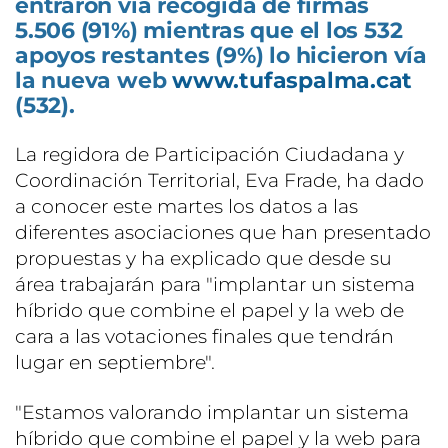
entraron vía recogida de firmas
5.506 (91%) mientras que el los 532
apoyos restantes (9%) lo hicieron vía
la nueva web
www.tufaspalma.cat
(532).
La regidora de Participación Ciudadana y
Coordinación Territorial, Eva Frade, ha dado
a conocer este martes los datos a las
diferentes asociaciones que han presentado
propuestas y ha explicado que desde su
área trabajarán para "implantar un sistema
híbrido que combine el papel y la web de
cara a las votaciones finales que tendrán
lugar en septiembre".
"Estamos valorando implantar un sistema
híbrido que combine el papel y la web para