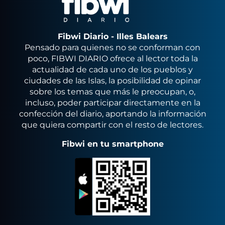
Fibwi Diario - Illes Balears
Pensado para quienes no se conforman con
poco, FIBWI DIARIO ofrece al lector toda la
actualidad de cada uno de los pueblos y
ciudades de las Islas, la posibilidad de opinar
sobre los temas que más le preocupan, o,
incluso, poder participar directamente en la
confección del diario, aportando la información
que quiera compartir con el resto de lectores.
Fibwi en tu smartphone