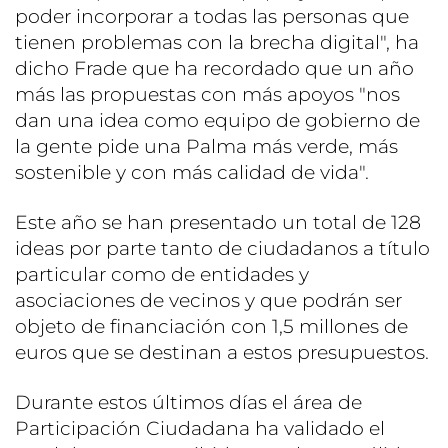
poder incorporar a todas las personas que
tienen problemas con la brecha digital", ha
dicho Frade que ha recordado que un año
más las propuestas con más apoyos "nos
dan una idea como equipo de gobierno de
la gente pide una Palma más verde, más
sostenible y con más calidad de vida".
Este año se han presentado un total de 128
ideas por parte tanto de ciudadanos a título
particular como de entidades y
asociaciones de vecinos y que podrán ser
objeto de financiación con 1,5 millones de
euros que se destinan a estos presupuestos.
Durante estos últimos días el área de
Participación Ciudadana ha validado el