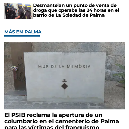
Desmantelan un punto de venta de
droga que operaba las 24 horas en el
barrio de La Soledad de Palma
MÁS EN PALMA
El PSIB reclama la apertura de un
columbario en el cementerio de Palma
para las víctimas del franquismo