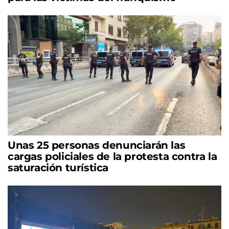
Unas 25 personas denunciarán las
cargas policiales de la protesta contra la
saturación turística