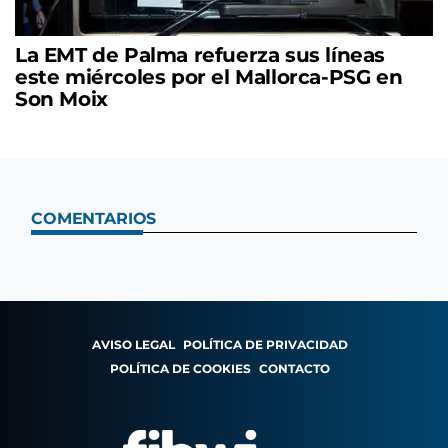
La EMT de Palma refuerza sus líneas
este miércoles por el Mallorca-PSG en
Son Moix
COMENTARIOS
AVISO LEGAL
POLÍTICA DE PRIVACIDAD
POLÍTICA DE COOKIES
CONTACTO