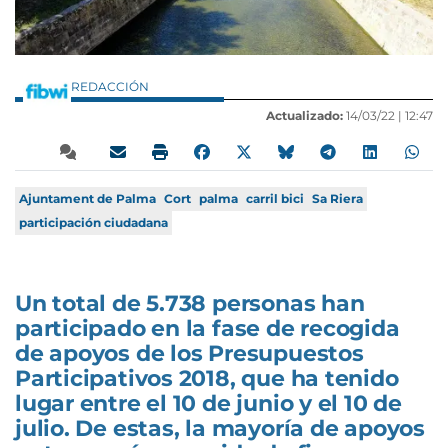
REDACCIÓN
Actualizado:
14/03/22 |
12:47
Ajuntament de Palma
Cort
palma
carril bici
Sa Riera
participación ciudadana
Un total de 5.738 personas han
participado en la fase de recogida
de apoyos de los Presupuestos
Participativos 2018, que ha tenido
lugar entre el 10 de junio y el 10 de
julio. De estas, la mayoría de apoyos