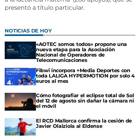
presentó a título particular.
NOTICIAS DE HOY
«AOTEC somos todos» propone una
nueva etapa para la Asociación
Nacional de Operadores de
Telecomunicaciones
Fibwi incorpora +Media Deportes con
toda LALIGA HYPERMOTION por solo 4
euros al mes
Cómo fotografiar el eclipse total de Sol
del 12 de agosto sin dañar la cámara ni
el móvil
El RCD Mallorca confirma la cesión de
Javier Olaiziola al Eldense