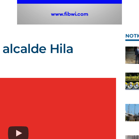
NOTI
 alcalde Hila