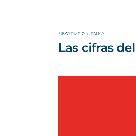
FIBWI DIARIO
PALMA
Las cifras del