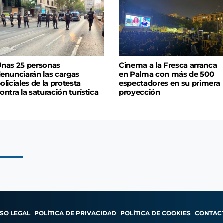
nas 25 personas
Cinema a la Fresca arranca
enunciarán las cargas
en Palma con más de 500
oliciales de la protesta
espectadores en su primera
ontra la saturación turística
proyección
ISO LEGAL
POLÍTICA DE PRIVACIDAD
POLÍTICA DE COOKIES
CONTAC