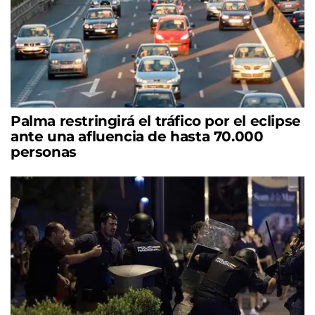
Palma restringirá el tráfico por el eclipse
ante una afluencia de hasta 70.000
personas