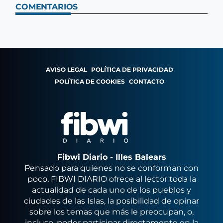
COMENTARIOS
AVISO LEGAL
POLÍTICA DE PRIVACIDAD
POLÍTICA DE COOKIES
CONTACTO
Fibwi Diario - Illes Balears
Pensado para quienes no se conforman con
poco, FIBWI DIARIO ofrece al lector toda la
actualidad de cada uno de los pueblos y
ciudades de las Islas, la posibilidad de opinar
sobre los temas que más le preocupan, o,
incluso, poder participar directamente en la