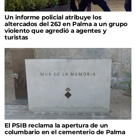
Un informe policial atribuye los
altercados del 26J en Palma a un grupo
violento que agredió a agentes y
turistas
El PSIB reclama la apertura de un
columbario en el cementerio de Palma