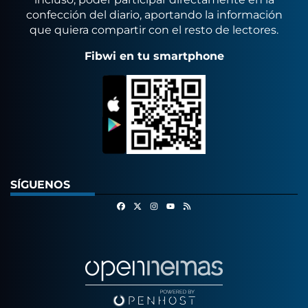
confección del diario, aportando la información
que quiera compartir con el resto de lectores.
Fibwi en tu smartphone
SÍGUENOS
Facebook
X
Instagram
RSS
Youtube