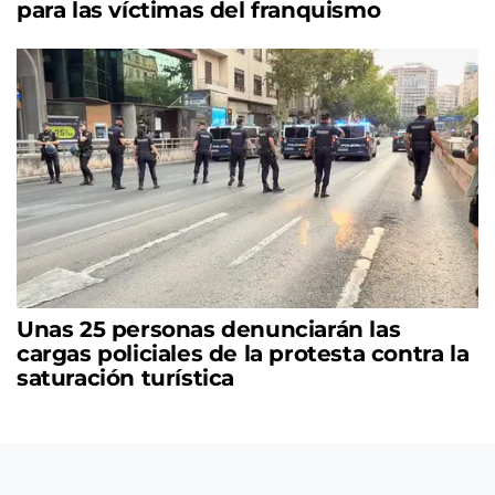
para las víctimas del franquismo
Unas 25 personas denunciarán las
cargas policiales de la protesta contra la
saturación turística