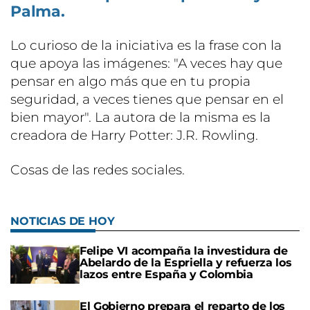
Palma.
Lo curioso de la iniciativa es la frase con la
que apoya las imágenes: "A veces hay que
pensar en algo más que en tu propia
seguridad, a veces tienes que pensar en el
bien mayor". La autora de la misma es la
creadora de Harry Potter: J.R. Rowling.
Cosas de las redes sociales.
NOTICIAS DE HOY
Felipe VI acompaña la investidura de
Abelardo de la Espriella y refuerza los
lazos entre España y Colombia
El Gobierno prepara el reparto de los