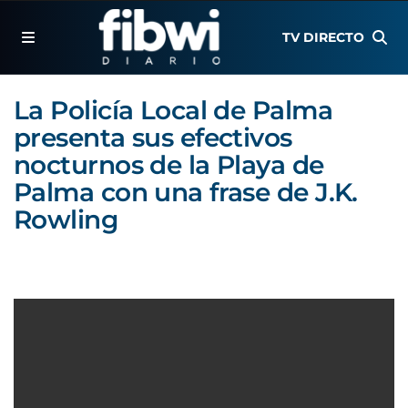
TV DIRECTO
La Policía Local de Palma
presenta sus efectivos
nocturnos de la Playa de
Palma con una frase de J.K.
Rowling