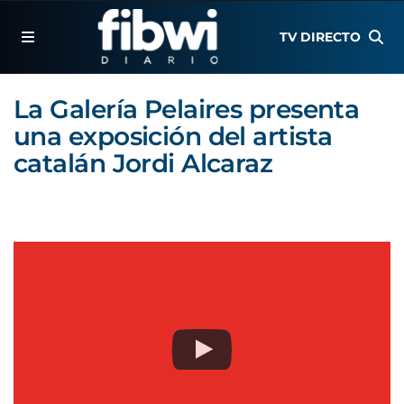
TV DIRECTO
La Galería Pelaires presenta
una exposición del artista
catalán Jordi Alcaraz