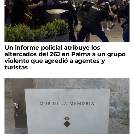
Un informe policial atribuye los
altercados del 26J en Palma a un grupo
violento que agredió a agentes y
turistas