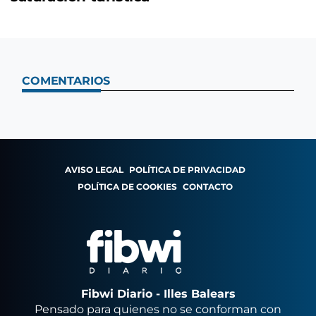
COMENTARIOS
AVISO LEGAL
POLÍTICA DE PRIVACIDAD
POLÍTICA DE COOKIES
CONTACTO
Fibwi Diario - Illes Balears
Pensado para quienes no se conforman con