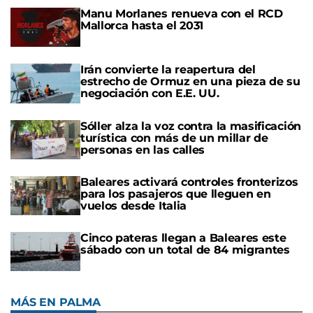
Manu Morlanes renueva con el RCD
Mallorca hasta el 2031
Irán convierte la reapertura del
estrecho de Ormuz en una pieza de su
negociación con E.E. UU.
Sóller alza la voz contra la masificación
turística con más de un millar de
personas en las calles
Baleares activará controles fronterizos
para los pasajeros que lleguen en
vuelos desde Italia
Cinco pateras llegan a Baleares este
sábado con un total de 84 migrantes
MÁS EN PALMA