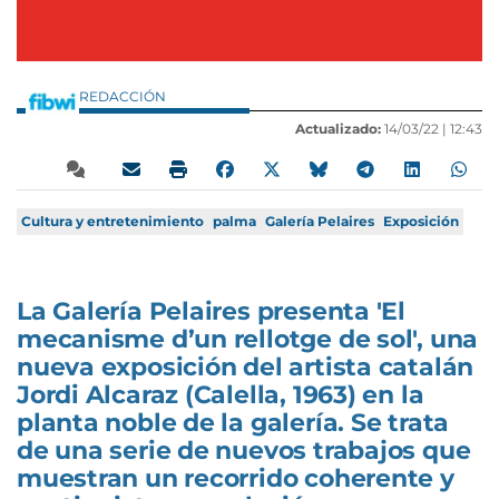
REDACCIÓN
Actualizado:
14/03/22 |
12:43
Cultura y entretenimiento
palma
Galería Pelaires
Exposición
La Galería Pelaires presenta 'El
mecanisme d’un rellotge de sol', una
nueva exposición del artista catalán
Jordi Alcaraz (Calella, 1963) en la
planta noble de la galería. Se trata
de una serie de nuevos trabajos que
muestran un recorrido coherente y