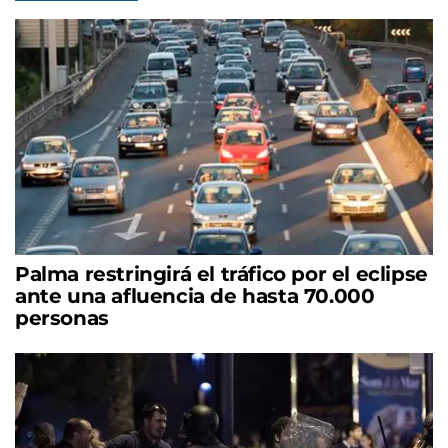
Palma restringirá el tráfico por el eclipse
ante una afluencia de hasta 70.000
personas