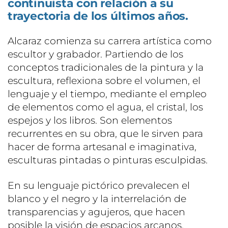
continuista con relación a su
trayectoria de los últimos años.
Alcaraz comienza su carrera artística como
escultor y grabador. Partiendo de los
conceptos tradicionales de la pintura y la
escultura, reflexiona sobre el volumen, el
lenguaje y el tiempo, mediante el empleo
de elementos como el agua, el cristal, los
espejos y los libros. Son elementos
recurrentes en su obra, que le sirven para
hacer de forma artesanal e imaginativa,
esculturas pintadas o pinturas esculpidas.
En su lenguaje pictórico prevalecen el
blanco y el negro y la interrelación de
transparencias y agujeros, que hacen
posible la visión de espacios arcanos.