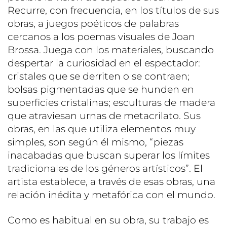
Recurre, con frecuencia, en los títulos de sus
obras, a juegos poéticos de palabras
cercanos a los poemas visuales de Joan
Brossa. Juega con los materiales, buscando
despertar la curiosidad en el espectador:
cristales que se derriten o se contraen;
bolsas pigmentadas que se hunden en
superficies cristalinas; esculturas de madera
que atraviesan urnas de metacrilato. Sus
obras, en las que utiliza elementos muy
simples, son según él mismo, “piezas
inacabadas que buscan superar los límites
tradicionales de los géneros artísticos”. El
artista establece, a través de esas obras, una
relación inédita y metafórica con el mundo.
Como es habitual en su obra, su trabajo es