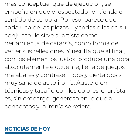
más conceptual que de ejecución, se
empeña en que el espectador entienda el
sentido de su obra. Por eso, parece que
cada una de las piezas – y todas ellas en su
conjunto- le sirve al artista como
herramienta de catarsis, como forma de
verter sus reflexiones. Y resulta que al final,
con los elementos justos, produce una obra
absolutamente elocuente, llena de juegos
malabares y contrasentidos y cierta dosis
muy sana de auto ironía. Austero en
técnicas y tacaño con los colores, el artista
es, sin embargo, generoso en lo que a
conceptos y la ironía se refiere.
NOTICIAS DE HOY