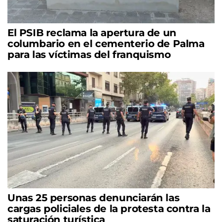
El PSIB reclama la apertura de un
columbario en el cementerio de Palma
para las víctimas del franquismo
Unas 25 personas denunciarán las
cargas policiales de la protesta contra la
saturación turística