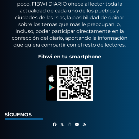
poco, FIBWI DIARIO ofrece al lector toda la
actualidad de cada uno de los pueblos y
ciudades de las Islas, la posibilidad de opinar
sobre los temas que más le preocupan, o,
incluso, poder participar directamente en la
confección del diario, aportando la información
que quiera compartir con el resto de lectores.
Fibwi en tu smartphone
SÍGUENOS
Facebook
X
Instagram
RSS
Youtube