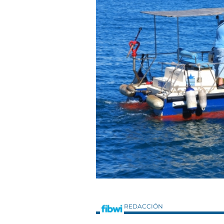
REDACCIÓN