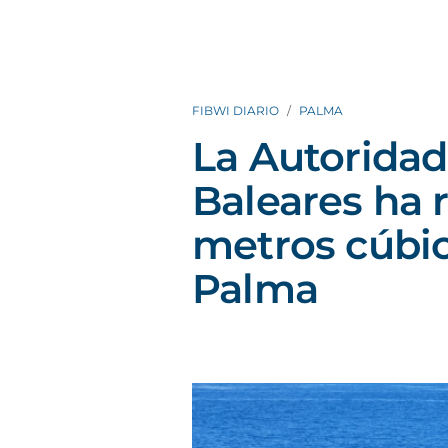
FIBWI DIARIO
PALMA
La Autoridad
Baleares ha 
metros cúbic
Palma