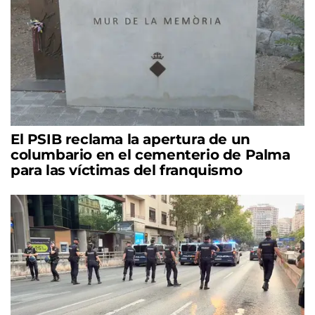
El PSIB reclama la apertura de un
columbario en el cementerio de Palma
para las víctimas del franquismo