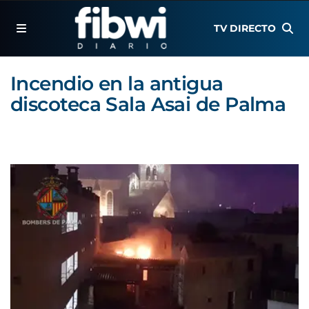
TV DIRECTO
Incendio en la antigua
discoteca Sala Asai de Palma