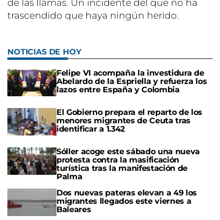
de las llamas. Un incidente del que no ha
trascendido que haya ningún herido.
NOTICIAS DE HOY
Felipe VI acompaña la investidura de
Abelardo de la Espriella y refuerza los
lazos entre España y Colombia
El Gobierno prepara el reparto de los
menores migrantes de Ceuta tras
identificar a 1.342
Sóller acoge este sábado una nueva
protesta contra la masificación
turística tras la manifestación de
Palma
Dos nuevas pateras elevan a 49 los
migrantes llegados este viernes a
Baleares