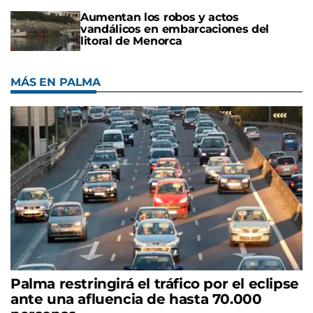
Aumentan los robos y actos
vandálicos en embarcaciones del
litoral de Menorca
MÁS EN PALMA
Palma restringirá el tráfico por el eclipse
ante una afluencia de hasta 70.000