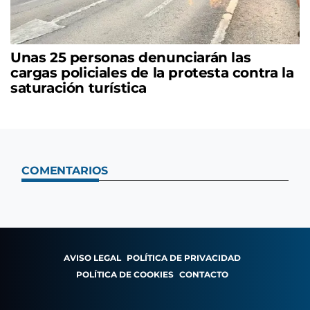
Unas 25 personas denunciarán las
cargas policiales de la protesta contra la
saturación turística
COMENTARIOS
AVISO LEGAL
POLÍTICA DE PRIVACIDAD
POLÍTICA DE COOKIES
CONTACTO