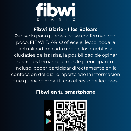
Fibwi Diario - Illes Balears
Pensado para quienes no se conforman con
poco, FIBWI DIARIO ofrece al lector toda la
actualidad de cada uno de los pueblos y
ciudades de las Islas, la posibilidad de opinar
sobre los temas que más le preocupan, o,
incluso, poder participar directamente en la
confección del diario, aportando la información
que quiera compartir con el resto de lectores.
Fibwi en tu smartphone