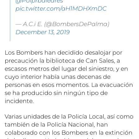
@Polprbaleares
pic.twitter.com/aH1MDHXmDC
— A.C.i E. (@BombersDePalma)
December 13, 2019
Los Bombers han decidido desalojar por
precaución la biblioteca de Can Sales, a
escasos metros del lugar del siniestro, y en
cuyo interior había unas decenas de
personas en esos momentos. La evacuación
se ha producido sin ningún tipo de
incidente.
Varias unidades de la Policía Local, así como
también de la Policía Nacional, han
colaborado con los Bombers en la extinción