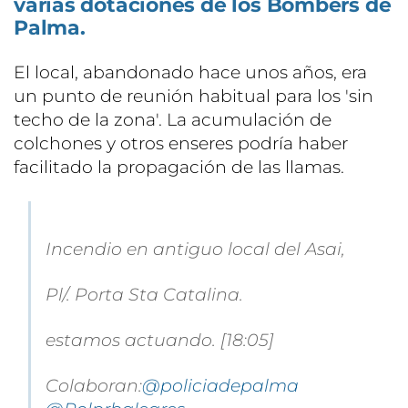
varias dotaciones de los Bombers de
Palma.
El local, abandonado hace unos años, era
un punto de reunión habitual para los 'sin
techo de la zona'. La acumulación de
colchones y otros enseres podría haber
facilitado la propagación de las llamas.
Incendio en antiguo local del Asai,
Pl/. Porta Sta Catalina.
estamos actuando. [18:05]
Colaboran:
@policiadepalma