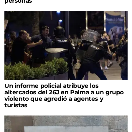
personas
Un informe policial atribuye los
altercados del 26J en Palma a un grupo
violento que agredió a agentes y
turistas