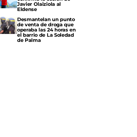
Javier Olaiziola al
Eldense
Desmantelan un punto
de venta de droga que
operaba las 24 horas en
el barrio de La Soledad
de Palma