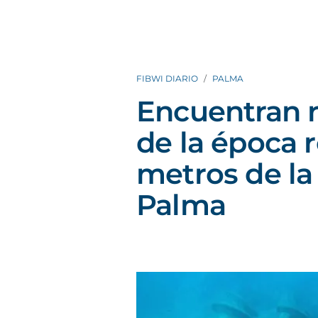
FIBWI DIARIO
PALMA
Encuentran r
de la época 
metros de la
Palma