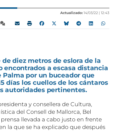
Actualizado:
14/03/22 |
12:43
 de diez metros de eslora de la
 encontrados a escasa distancia
de Palma por un buceador que
 días los cuellos de los cántaros
as autoridades pertinentes.
presidenta y consellera de Cultura,
ística del Consell de Mallorca, Bel
prensa llevada a cabo justo en frente
 en la que se ha explicado que después