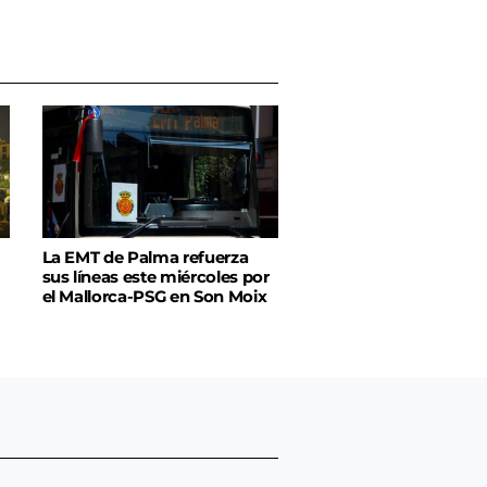
La EMT de Palma refuerza
sus líneas este miércoles por
el Mallorca-PSG en Son Moix