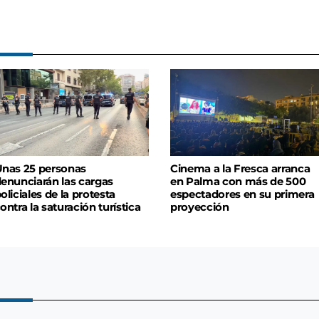
nas 25 personas
Cinema a la Fresca arranca
enunciarán las cargas
en Palma con más de 500
oliciales de la protesta
espectadores en su primera
ontra la saturación turística
proyección