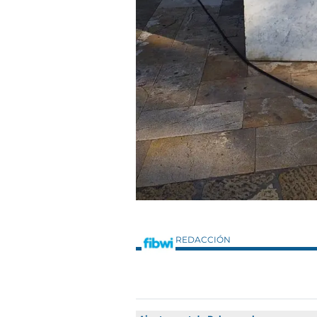
REDACCIÓN