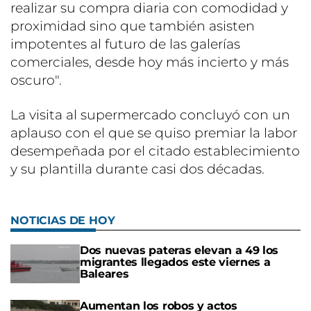
realizar su compra diaria con comodidad y
proximidad sino que también asisten
impotentes al futuro de las galerías
comerciales, desde hoy más incierto y más
oscuro".
La visita al supermercado concluyó con un
aplauso con el que se quiso premiar la labor
desempeñada por el citado establecimiento
y su plantilla durante casi dos décadas.
NOTICIAS DE HOY
Dos nuevas pateras elevan a 49 los
migrantes llegados este viernes a
Baleares
Aumentan los robos y actos