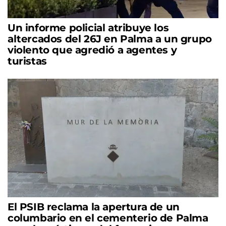
Un informe policial atribuye los
altercados del 26J en Palma a un grupo
violento que agredió a agentes y
turistas
El PSIB reclama la apertura de un
columbario en el cementerio de Palma