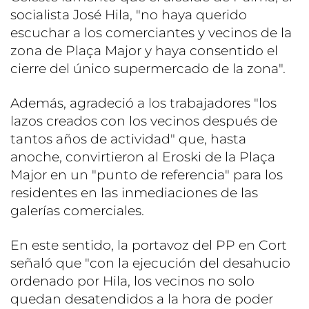
socialista José Hila, "no haya querido
escuchar a los comerciantes y vecinos de la
zona de Plaça Major y haya consentido el
cierre del único supermercado de la zona".
Además, agradeció a los trabajadores "los
lazos creados con los vecinos después de
tantos años de actividad" que, hasta
anoche, convirtieron al Eroski de la Plaça
Major en un "punto de referencia" para los
residentes en las inmediaciones de las
galerías comerciales.
En este sentido, la portavoz del PP en Cort
señaló que "con la ejecución del desahucio
ordenado por Hila, los vecinos no solo
quedan desatendidos a la hora de poder