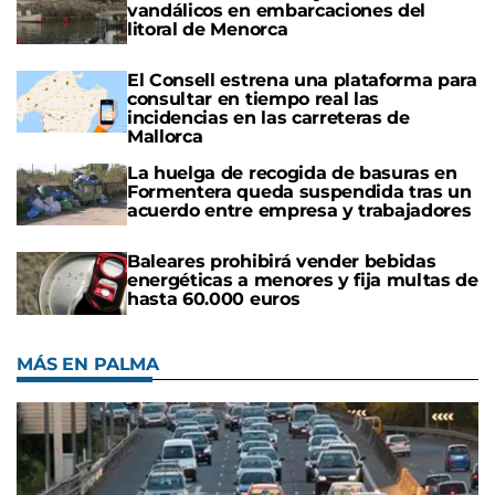
vandálicos en embarcaciones del
litoral de Menorca
El Consell estrena una plataforma para
consultar en tiempo real las
incidencias en las carreteras de
Mallorca
La huelga de recogida de basuras en
Formentera queda suspendida tras un
acuerdo entre empresa y trabajadores
Baleares prohibirá vender bebidas
energéticas a menores y fija multas de
hasta 60.000 euros
MÁS EN PALMA