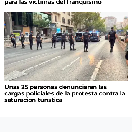
para las víctimas del franquismo
Unas 25 personas denunciarán las
cargas policiales de la protesta contra la
saturación turística