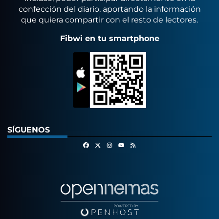
confección del diario, aportando la información
que quiera compartir con el resto de lectores.
Fibwi en tu smartphone
SÍGUENOS
Facebook
X
Instagram
RSS
Youtube