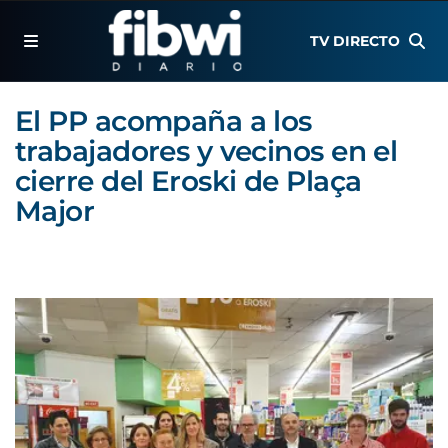
TV DIRECTO
El PP acompaña a los
trabajadores y vecinos en el
cierre del Eroski de Plaça
Major