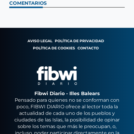
COMENTARIOS
AVISO LEGAL
POLÍTICA DE PRIVACIDAD
POLÍTICA DE COOKIES
CONTACTO
Fibwi Diario - Illes Balears
Pensado para quienes no se conforman con
poco, FIBWI DIARIO ofrece al lector toda la
actualidad de cada uno de los pueblos y
ciudades de las Islas, la posibilidad de opinar
sobre los temas que más le preocupan, o,
incluso, poder participar directamente en la