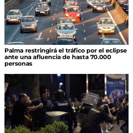
Palma restringirá el tráfico por el eclipse
ante una afluencia de hasta 70.000
personas