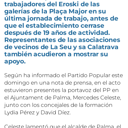
trabajadores del Eroski de las
galerías de la Plaça Major en su
última jornada de trabajo, antes de
que el establecimiento cerrase
después de 19 años de actividad.
Representantes de las asociaciones
de vecinos de La Seu y sa Calatrava
también acudieron a mostrar su
apoyo.
Según ha informado el Partido Popular este
domingo en una nota de prensa, en el acto
estuvieron presentes la portavoz del PP en
el Ajuntament de Palma, Mercedes Celeste,
junto con los concejales de la formación
Lydia Pérez y David Díez.
Celeste lamentó que el alcalde de Palma, el