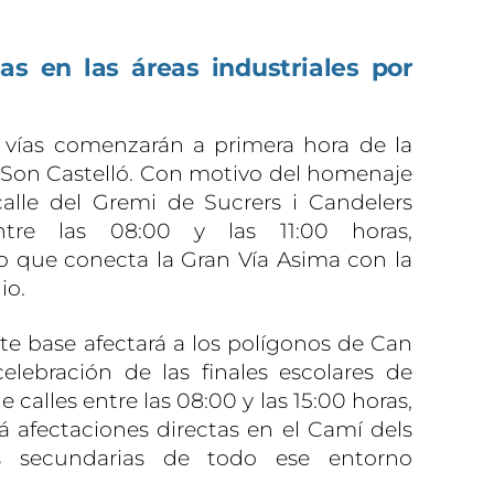
as en las áreas industriales por
 vías comenzarán a primera hora de la
Son Castelló. Con motivo del homenaje
alle del Gremi de Sucrers i Candelers
ntre las 08:00 y las 11:00 horas,
 que conecta la Gran Vía Asima con la
io.
rte base afectará a los polígonos de Can
elebración de las finales escolares de
 calles entre las 08:00 y las 15:00 horas,
 afectaciones directas en el Camí dels
as secundarias de todo ese entorno