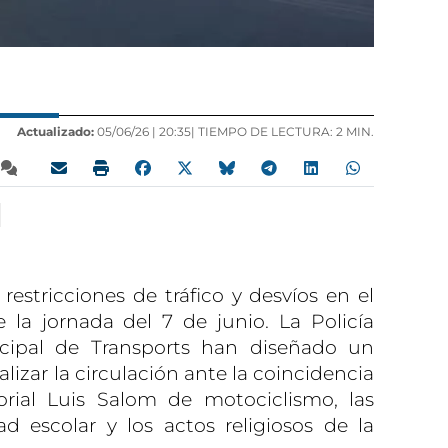
Actualizado:
05/06/26 |
20:35
| TIEMPO DE LECTURA: 2 MIN.
 restricciones de tráfico y desvíos en el
 la jornada del 7 de junio. La Policía
cipal de Transports han diseñado un
lizar la circulación ante la coincidencia
ial Luis Salom de motociclismo, las
d escolar y los actos religiosos de la