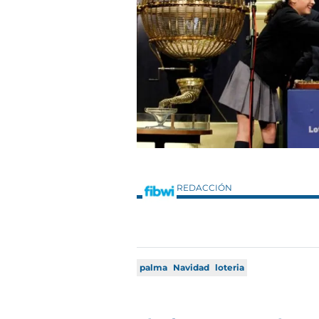
REDACCIÓN
palma
Navidad
loteria