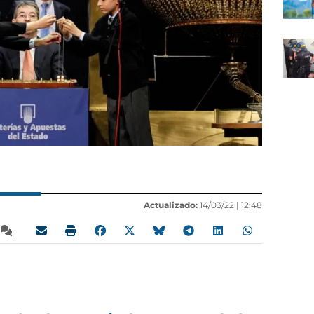
Actualizado:
14/03/22 |
12:48