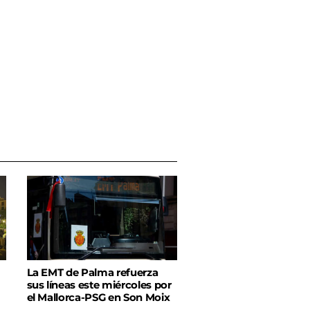
La EMT de Palma refuerza
sus líneas este miércoles por
el Mallorca-PSG en Son Moix