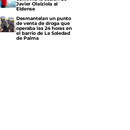
Javier Olaiziola al
Eldense
Desmantelan un punto
de venta de droga que
operaba las 24 horas en
el barrio de La Soledad
de Palma