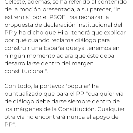
Celeste, además, se ha referido al contenido
de la moción presentada, a su parecer, "in
extremis" por el PSOE tras rechazar la
propuesta de declaración institucional del
PP y ha dicho que Hila "tendrá que explicar
por qué cuando reclama diálogo para
construir una España que ya tenemos en
ningún momento aclara que éste deba
desarrollarse dentro del margen
constitucional".
Con todo, la portavoz 'popular' ha
puntualizado que para el PP "cualquier vía
de diálogo debe darse siempre dentro de
los márgenes de la Constitución. Cualquier
otra vía no encontrará nunca el apoyo del
PP".