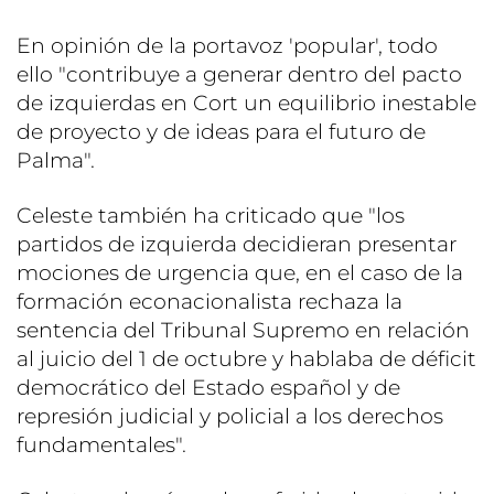
En opinión de la portavoz 'popular', todo
ello "contribuye a generar dentro del pacto
de izquierdas en Cort un equilibrio inestable
de proyecto y de ideas para el futuro de
Palma".
Celeste también ha criticado que "los
partidos de izquierda decidieran presentar
mociones de urgencia que, en el caso de la
formación econacionalista rechaza la
sentencia del Tribunal Supremo en relación
al juicio del 1 de octubre y hablaba de déficit
democrático del Estado español y de
represión judicial y policial a los derechos
fundamentales".