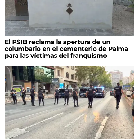
El PSIB reclama la apertura de un
columbario en el cementerio de Palma
para las víctimas del franquismo