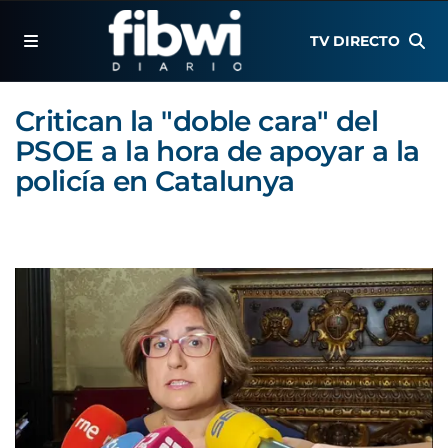
TV DIRECTO
Critican la "doble cara" del
PSOE a la hora de apoyar a la
policía en Catalunya