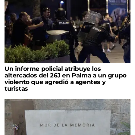
Un informe policial atribuye los
altercados del 26J en Palma a un grupo
violento que agredió a agentes y
turistas