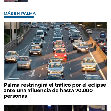
MÁS EN PALMA
Palma restringirá el tráfico por el eclipse
ante una afluencia de hasta 70.000
personas