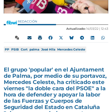
REDACCIÓN
Actualizado:
14/03/22 |
12:43
PP
PSIB
Cort
palma
José Hila
Mercedes Celeste
El grupo 'popular' en el Ajuntament
de Palma, por medio de su portavoz,
Mercedes Celeste, ha criticado este
viernes "la doble cara del PSOE" a la
hora de defender y apoyar la labor
de las Fuerzas y Cuerpos de
Seguridad del Estado en Cataluña