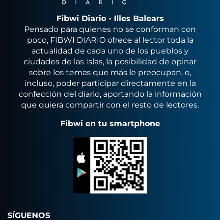
Fibwi Diario - Illes Balears
Pensado para quienes no se conforman con
poco, FIBWI DIARIO ofrece al lector toda la
actualidad de cada uno de los pueblos y
ciudades de las Islas, la posibilidad de opinar
sobre los temas que más le preocupan, o,
incluso, poder participar directamente en la
confección del diario, aportando la información
que quiera compartir con el resto de lectores.
Fibwi en tu smartphone
SÍGUENOS