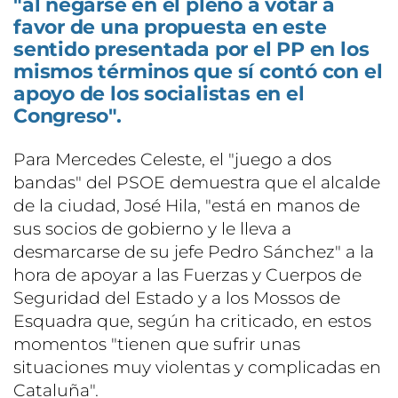
"al negarse en el pleno a votar a
favor de una propuesta en este
sentido presentada por el PP en los
mismos términos que sí contó con el
apoyo de los socialistas en el
Congreso".
Para Mercedes Celeste, el "juego a dos
bandas" del PSOE demuestra que el alcalde
de la ciudad, José Hila, "está en manos de
sus socios de gobierno y le lleva a
desmarcarse de su jefe Pedro Sánchez" a la
hora de apoyar a las Fuerzas y Cuerpos de
Seguridad del Estado y a los Mossos de
Esquadra que, según ha criticado, en estos
momentos "tienen que sufrir unas
situaciones muy violentas y complicadas en
Cataluña".