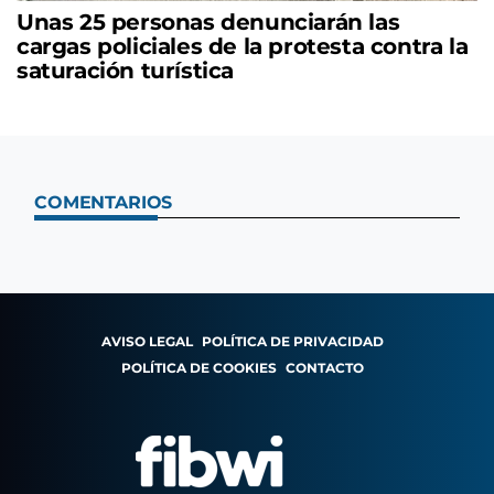
Unas 25 personas denunciarán las
cargas policiales de la protesta contra la
saturación turística
COMENTARIOS
AVISO LEGAL
POLÍTICA DE PRIVACIDAD
POLÍTICA DE COOKIES
CONTACTO