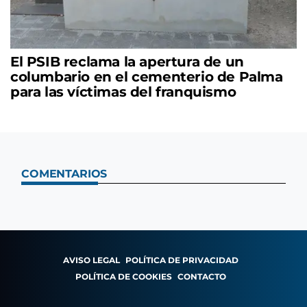
El PSIB reclama la apertura de un
columbario en el cementerio de Palma
para las víctimas del franquismo
COMENTARIOS
AVISO LEGAL
POLÍTICA DE PRIVACIDAD
POLÍTICA DE COOKIES
CONTACTO