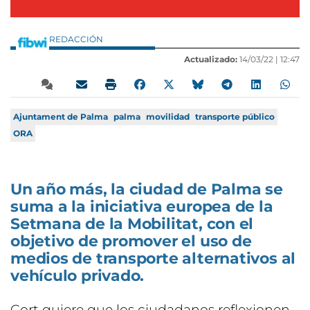
REDACCIÓN
Actualizado:
14/03/22 |
12:47
Ajuntament de Palma
palma
movilidad
transporte público
ORA
Un año más, la ciudad de Palma se
suma a la iniciativa europea de la
Setmana de la Mobilitat, con el
objetivo de promover el uso de
medios de transporte alternativos al
vehículo privado.
Cort quiere que los ciudadanos reflexionen