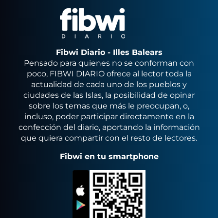
Fibwi Diario - Illes Balears
Pensado para quienes no se conforman con
poco, FIBWI DIARIO ofrece al lector toda la
actualidad de cada uno de los pueblos y
ciudades de las Islas, la posibilidad de opinar
sobre los temas que más le preocupan, o,
incluso, poder participar directamente en la
confección del diario, aportando la información
que quiera compartir con el resto de lectores.
Fibwi en tu smartphone