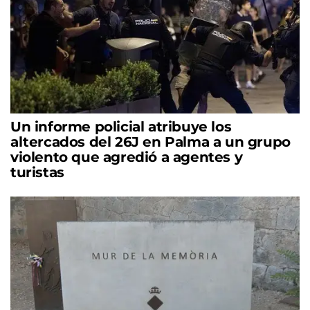
Un informe policial atribuye los
altercados del 26J en Palma a un grupo
violento que agredió a agentes y
turistas