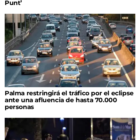
Punt’
Palma restringirá el tráfico por el eclipse
ante una afluencia de hasta 70.000
personas