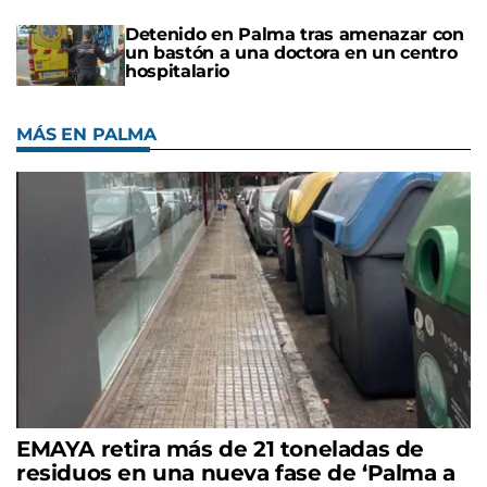
Detenido en Palma tras amenazar con
un bastón a una doctora en un centro
hospitalario
MÁS EN PALMA
EMAYA retira más de 21 toneladas de
residuos en una nueva fase de ‘Palma a