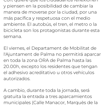
y piensen en la posibilidad de cambiar la
manera de moverse por la ciudad, por una
más pacífica y respetuosa con el medio
ambiente. El autobús, el tren, el metro o la
bicicleta son los protagonistas durante esta
semana.
El viernes, el Departament de Mobilitat de
l'Ajuntament de Palma no permitirá aparcar
en toda la zona ORA de Palma hasta las
20.00h, excepto los residentes que tengan
el adhesivo acreditativo u otros vehículos
autorizados.
A cambio, durante toda la jornada, será
gratuita la entrada a tres aparcamientos
municipales (Calle Manacor, Marquès de la