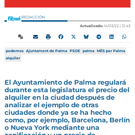
REDACCIÓN
Actualizado:
14/03/22 |
12:43
podemos
Ajuntament de Palma
PSOE
palma
MÉS per Palma
alquiler
El Ayuntamiento de Palma regulará
durante esta legislatura el precio del
alquiler en la ciudad después de
analizar el ejemplo de otras
ciudades donde ya se ha hecho
como, por ejemplo, Barcelona, Berlín
o Nueva York mediante una