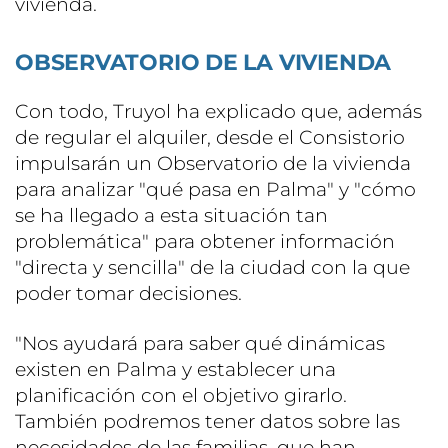
vivienda.
OBSERVATORIO DE LA VIVIENDA
Con todo, Truyol ha explicado que, además
de regular el alquiler, desde el Consistorio
impulsarán un Observatorio de la vivienda
para analizar "qué pasa en Palma" y "cómo
se ha llegado a esta situación tan
problemática" para obtener información
"directa y sencilla" de la ciudad con la que
poder tomar decisiones.
"Nos ayudará para saber qué dinámicas
existen en Palma y establecer una
planificación con el objetivo girarlo.
También podremos tener datos sobre las
necesidades de las familias, que han