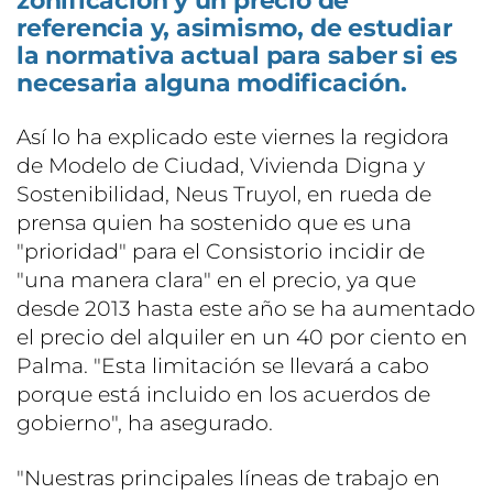
zonificación y un precio de
referencia y, asimismo, de estudiar
la normativa actual para saber si es
necesaria alguna modificación.
Así lo ha explicado este viernes la regidora
de Modelo de Ciudad, Vivienda Digna y
Sostenibilidad, Neus Truyol, en rueda de
prensa quien ha sostenido que es una
"prioridad" para el Consistorio incidir de
"una manera clara" en el precio, ya que
desde 2013 hasta este año se ha aumentado
el precio del alquiler en un 40 por ciento en
Palma. "Esta limitación se llevará a cabo
porque está incluido en los acuerdos de
gobierno", ha asegurado.
"Nuestras principales líneas de trabajo en