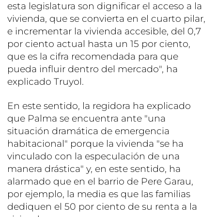
esta legislatura son dignificar el acceso a la
vivienda, que se convierta en el cuarto pilar,
e incrementar la vivienda accesible, del 0,7
por ciento actual hasta un 15 por ciento,
que es la cifra recomendada para que
pueda influir dentro del mercado", ha
explicado Truyol.
En este sentido, la regidora ha explicado
que Palma se encuentra ante "una
situación dramática de emergencia
habitacional" porque la vivienda "se ha
vinculado con la especulación de una
manera drástica" y, en este sentido, ha
alarmado que en el barrio de Pere Garau,
por ejemplo, la media es que las familias
dediquen el 50 por ciento de su renta a la