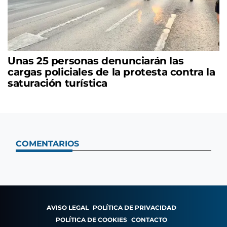
Unas 25 personas denunciarán las
cargas policiales de la protesta contra la
saturación turística
COMENTARIOS
AVISO LEGAL
POLÍTICA DE PRIVACIDAD
POLÍTICA DE COOKIES
CONTACTO