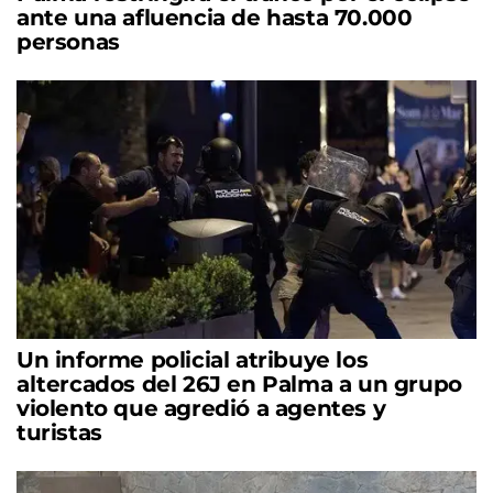
ante una afluencia de hasta 70.000
personas
Un informe policial atribuye los
altercados del 26J en Palma a un grupo
violento que agredió a agentes y
turistas