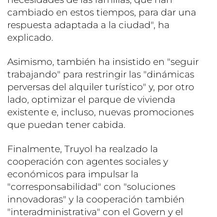
cambiado en estos tiempos, para dar una
respuesta adaptada a la ciudad", ha
explicado.
Asimismo, también ha insistido en "seguir
trabajando" para restringir las "dinámicas
perversas del alquiler turístico" y, por otro
lado, optimizar el parque de vivienda
existente e, incluso, nuevas promociones
que puedan tener cabida.
Finalmente, Truyol ha realzado la
cooperación con agentes sociales y
económicos para impulsar la
"corresponsabilidad" con "soluciones
innovadoras" y la cooperación también
"interadministrativa" con el Govern y el