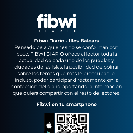
Fibwi Diario - Illes Balears
Pensado para quienes no se conforman con
poco, FIBWI DIARIO ofrece al lector toda la
actualidad de cada uno de los pueblos y
ciudades de las Islas, la posibilidad de opinar
sobre los temas que más le preocupan, o,
incluso, poder participar directamente en la
confección del diario, aportando la información
que quiera compartir con el resto de lectores.
Fibwi en tu smartphone