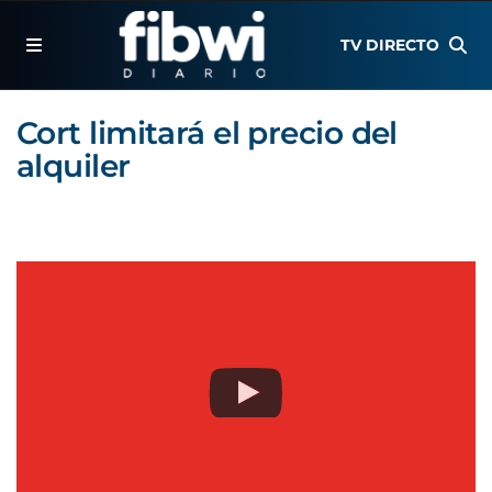
TV DIRECTO
Cort limitará el precio del
alquiler