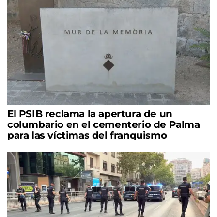
El PSIB reclama la apertura de un
columbario en el cementerio de Palma
para las víctimas del franquismo