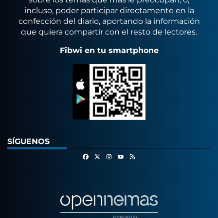
incluso, poder participar directamente en la
confección del diario, aportando la información
que quiera compartir con el resto de lectores.
Fibwi en tu smartphone
SÍGUENOS
Facebook
X
Instagram
RSS
Youtube