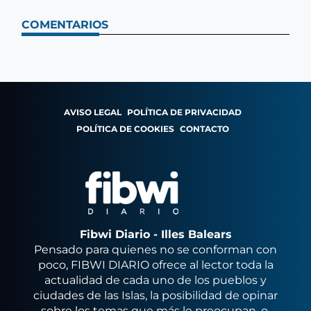
COMENTARIOS
AVISO LEGAL
POLÍTICA DE PRIVACIDAD
POLÍTICA DE COOKIES
CONTACTO
Fibwi Diario - Illes Balears
Pensado para quienes no se conforman con
poco, FIBWI DIARIO ofrece al lector toda la
actualidad de cada uno de los pueblos y
ciudades de las Islas, la posibilidad de opinar
sobre los temas que más le preocupan, o,