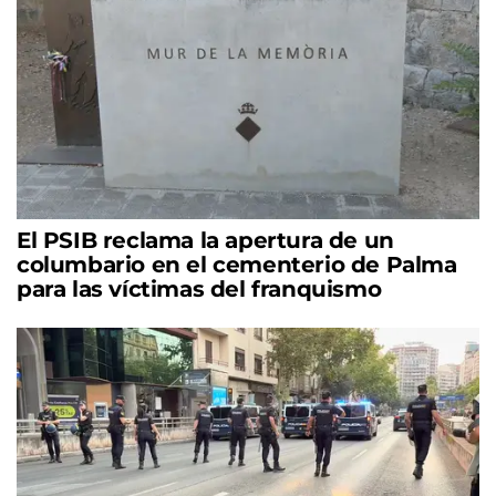
El PSIB reclama la apertura de un
columbario en el cementerio de Palma
para las víctimas del franquismo