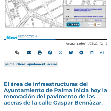
REDACCIÓN
Actualizado:
14/03/22 |
12:42
palma
Obras
ajuntament
aceras
El área de infraestructuras del
Ayuntamiento de Palma inicia hoy la
renovación del pavimento de las
aceras de la calle Gaspar Bennàzar.