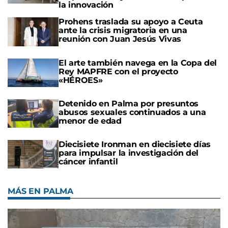
la innovación
Prohens traslada su apoyo a Ceuta
ante la crisis migratoria en una
reunión con Juan Jesús Vivas
El arte también navega en la Copa del
Rey MAPFRE con el proyecto
«HÉROES»
Detenido en Palma por presuntos
abusos sexuales continuados a una
menor de edad
Diecisiete Ironman en diecisiete días
para impulsar la investigación del
cáncer infantil
MÁS EN PALMA