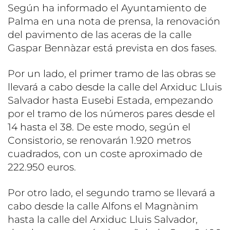
Según ha informado el Ayuntamiento de
Palma en una nota de prensa, la renovación
del pavimento de las aceras de la calle
Gaspar Bennàzar está prevista en dos fases.
Por un lado, el primer tramo de las obras se
llevará a cabo desde la calle del Arxiduc Lluis
Salvador hasta Eusebi Estada, empezando
por el tramo de los números pares desde el
14 hasta el 38. De este modo, según el
Consistorio, se renovarán 1.920 metros
cuadrados, con un coste aproximado de
222.950 euros.
Por otro lado, el segundo tramo se llevará a
cabo desde la calle Alfons el Magnànim
hasta la calle del Arxiduc Lluis Salvador,