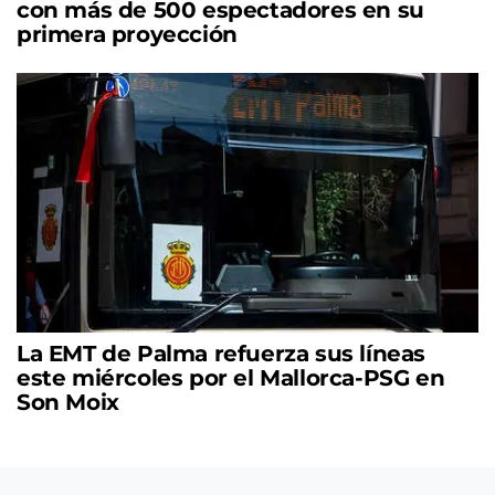
con más de 500 espectadores en su
primera proyección
La EMT de Palma refuerza sus líneas
este miércoles por el Mallorca-PSG en
Son Moix