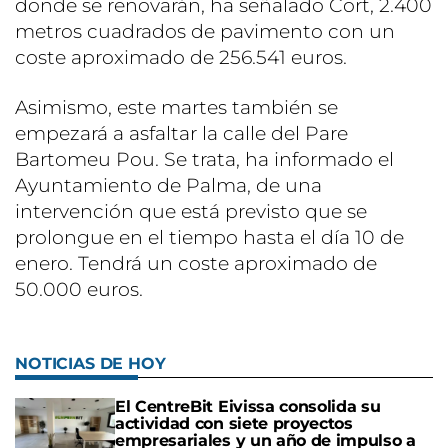
donde se renovarán, ha señalado Cort, 2.400
metros cuadrados de pavimento con un
coste aproximado de 256.541 euros.
Asimismo, este martes también se
empezará a asfaltar la calle del Pare
Bartomeu Pou. Se trata, ha informado el
Ayuntamiento de Palma, de una
intervención que está previsto que se
prolongue en el tiempo hasta el día 10 de
enero. Tendrá un coste aproximado de
50.000 euros.
NOTICIAS DE HOY
El CentreBit Eivissa consolida su
actividad con siete proyectos
empresariales y un año de impulso a