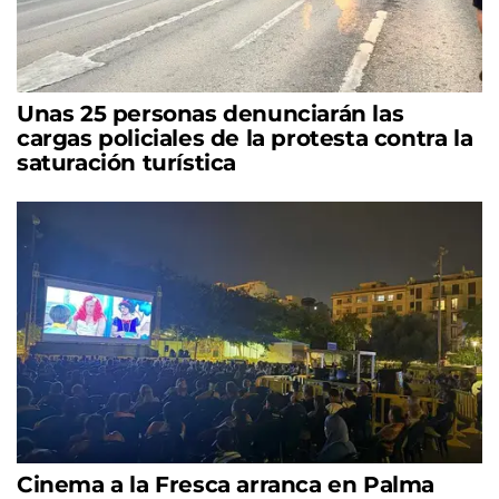
Unas 25 personas denunciarán las
cargas policiales de la protesta contra la
saturación turística
Cinema a la Fresca arranca en Palma